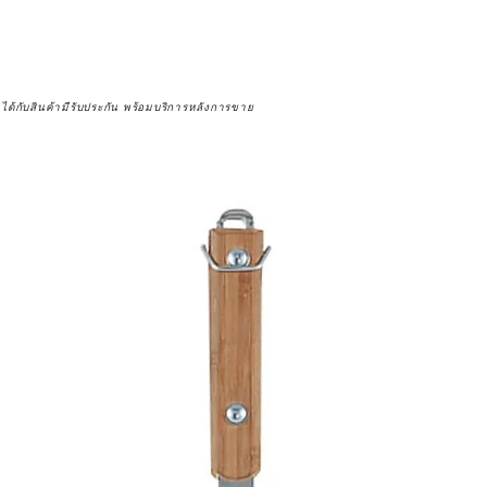
จได้กับสินค้ามีรับประกัน พร้อมบริการหลังการขาย