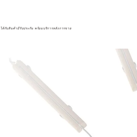
จได้กับสินค้ามีรับประกัน พร้อมบริการหลังการขาย