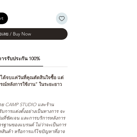
rt
้อเลย / Buy Now
ีการรับประกัน 100%
่ได้จบแค่วันที่คุณตัดสินใจซื้อ แต่
รณ์หลังการใช้งาน” ในระยะยาว
ยโดย CAMP STUDIO และร้าน
รับการแต่งตั้งอย่างเป็นทางการ จะ
นที่ชัดเจน และการบริการหลังการ
ตรฐานของแบรนด์ ไม่ว่าจะเป็นการ
สินค้า หรือการแก้ไขปัญหาที่อาจ