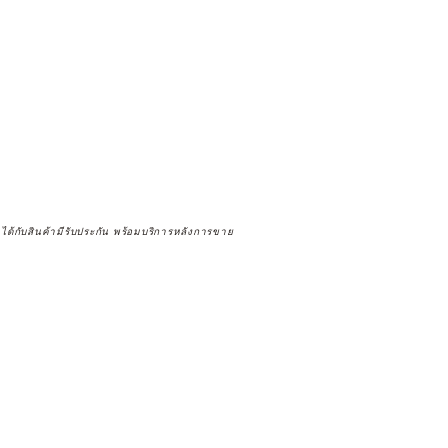
จได้กับสินค้ามีรับประกัน พร้อมบริการหลังการขาย