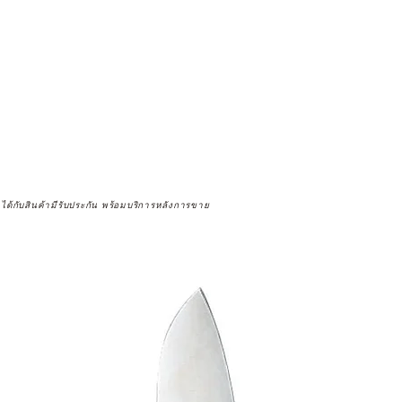
จได้กับสินค้ามีรับประกัน พร้อมบริการหลังการขาย