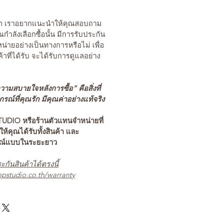
นค้า เราอยากแนะนำให้คุณสอบถาม
คุณกำลังเลือกซื้อนั้น มีการรับประกัน
่ายอย่างเป็นทางการหรือไม่ เพื่อ
ค้าที่ได้รับ จะได้รับการดูแลอย่าง
ามสบายใจหลังการซื้อ” คือสิ่งที่
ณ์ที่คุณรัก มีคุณค่าอย่างแท้จริง
TUDIO หรือร้านตัวแทนจำหน่ายที่
อให้คุณได้รับทั้งสินค้า และ
รณ์แบบในระยะยาว
ะกันสินค้าได้ตรงนี้
pstudio.co.th/warranty