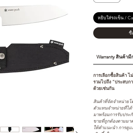
หยิบใส่รถเข็น / Ca
ซื
Warranty สินค้าม
การเลือกซื้อสินค้า ไม
รวมไปถึง “ประสบกา
ด้วยเช่นกัน
สินค้าที่จัดจำหน่า
ตัวแทนจำหน่ายที่ได้
มาพร้อมการรับประกั
ขายที่ถูกต้องตามมา
ให้คำแนะนำ การดูแล