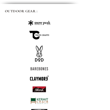
OUTDOOR GEAR :