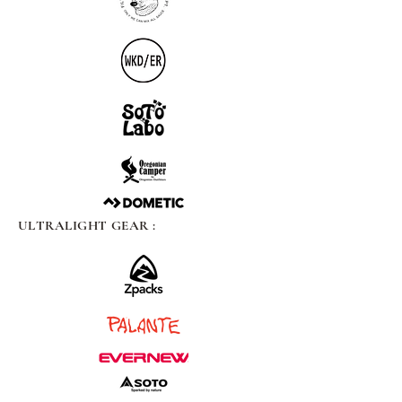
ULTRALIGHT GEAR :