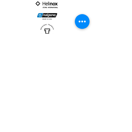
PARTNER :