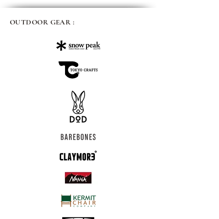
OUTDOOR GEAR :