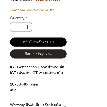
Price
Price
- 15% Snow Peak Discontinue 2025
Quantity
*
หยิบใส่รถเข็น / Cart
ซื้อเลย / Buy Now
IGT Connection Hook สำหรับต่อ
IGT เฟรมกับ IGT เฟรมเข้าหากัน
28×53×40(h)mm
45g
Warranty สินค้ามีการรับประกัน