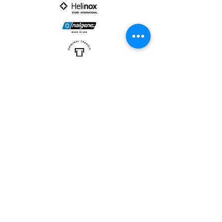
PARTNER :