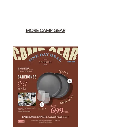
MORE CAMP GEAR