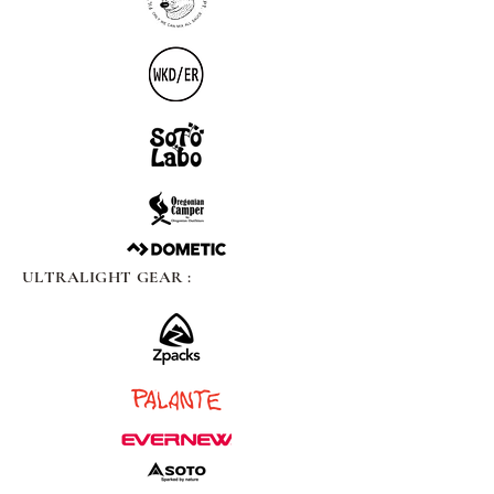
ULTRALIGHT GEAR :