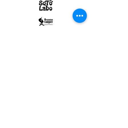
ULTRALIGHT GEAR :