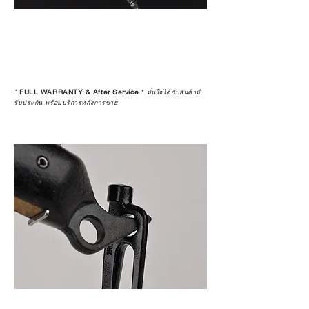
*
FULL WARRANTY & After Service
*
มั่นใจได้กับสินค้ามี
รับประกัน พร้อมบริการหลังการขาย