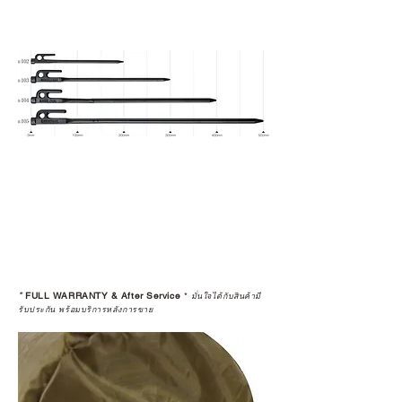
*
FULL WARRANTY & After Service
*
มั่นใจได้กับสินค้ามี
รับประกัน พร้อมบริการหลังการขาย