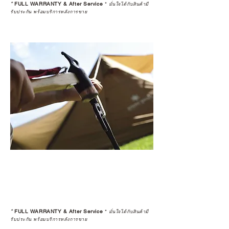
*
FULL WARRANTY & After Service
*
มั่นใจได้กับสินค้ามี
รับประกัน พร้อมบริการหลังการขาย
*
FULL WARRANTY & After Service
*
มั่นใจได้กับสินค้ามี
รับประกัน พร้อมบริการหลังการขาย