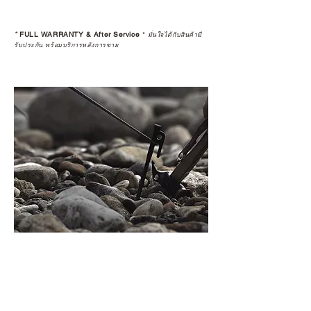
*
FULL WARRANTY & After Service
*
มั่นใจได้กับสินค้ามี
รับประกัน พร้อมบริการหลังการขาย