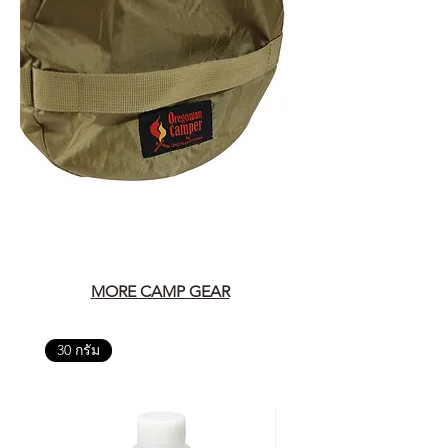
MORE CAMP GEAR
30 กรัม