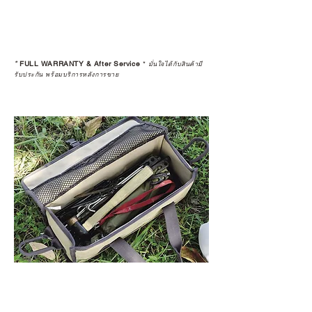
*
FULL WARRANTY & After Service
*
มั่นใจได้กับสินค้ามี
รับประกัน พร้อมบริการหลังการขาย