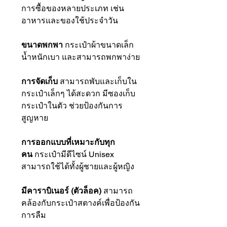
การซื้อของหลายประเภท เช่น
อาหารและของใช้ประจำวัน
ขนาดพกพา
กระเป๋าผ้าขนาดเล็ก
น้ำหนักเบา และสามารถพกพาง่าย
การจัดเก็บ
สามารถพับและเก็บใน
กระเป๋าเล็กๆ ได้สะดวก มีซองเก็บ
กระเป๋าในตัว ช่วยป้องกันการ
สูญหาย
การออกแบบที่เหมาะกับทุก
คน
กระเป๋ามีดีไซน์ Unisex
สามารถใช้ได้ทั้งผู้ชายและผู้หญิง
มีคาราบิเนอร์ (ตัวล็อค)
สามารถ
คล้องกับกระเป๋าสตางค์เพื่อป้องกัน
การลืม