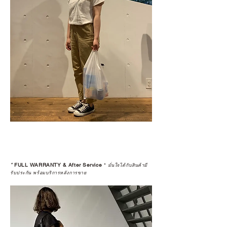
*
FULL WARRANTY & After Service
*
มั่นใจได้กับสินค้ามี
รับประกัน พร้อมบริการหลังการขาย