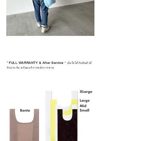
*
FULL WARRANTY & After Service
*
มั่นใจได้กับสินค้ามี
รับประกัน พร้อมบริการหลังการขาย