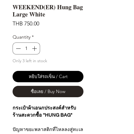
WEEKEND(ER) Hung Bag
Large White
Price
THB 750.00
Quantity
*
Only 3 left in stock
หยิบใส่รถเข็น / Cart
ซื้อเลย / Buy Now
กระเป๋าผ้าเอนกประสงค์สำหรับ
ร้านสะดวกซื้อ "HUNG BAG"
ปัญหาขยะพลาสติกที่ไหลลงสู่ทะเล