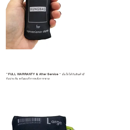
*
FULL WARRANTY & After Service
*
มั่นใจได้กับสินค้ามี
รับประกัน พร้อมบริการหลังการขาย