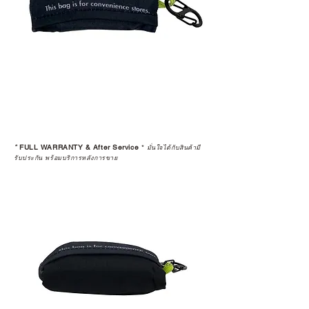
*
FULL WARRANTY & After Service
*
มั่นใจได้กับสินค้ามี
รับประกัน พร้อมบริการหลังการขาย