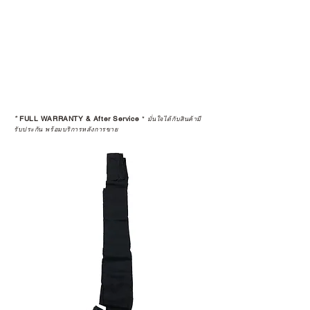
*
FULL WARRANTY & After Service
*
มั่นใจได้กับสินค้ามี
รับประกัน พร้อมบริการหลังการขาย