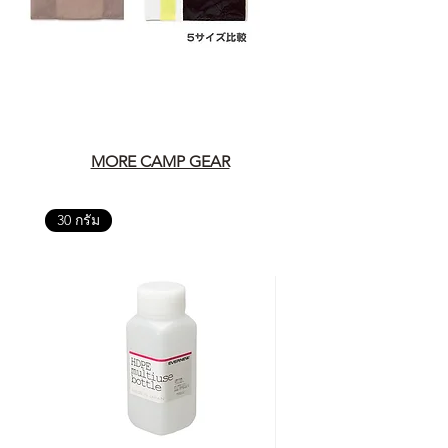
MORE CAMP GEAR
30 กรัม