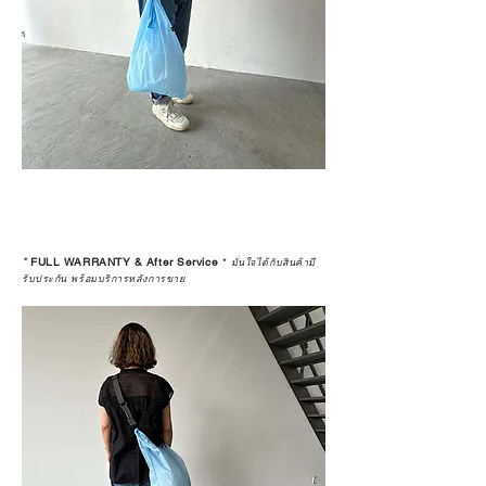
*
FULL WARRANTY & After Service
*
มั่นใจได้กับสินค้ามี
รับประกัน พร้อมบริการหลังการขาย