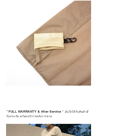
*
FULL WARRANTY & After Service
*
มั่นใจได้กับสินค้ามี
รับประกัน พร้อมบริการหลังการขาย