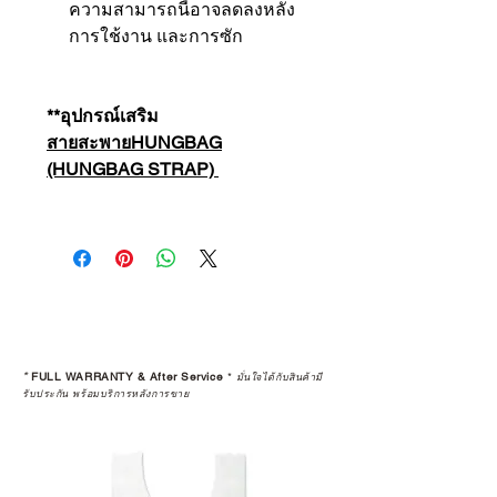
ความสามารถนี้อาจลดลงหลัง
การใช้งาน และการซัก
**อุปกรณ์เสริม
สายสะพายHUNGBAG
(HUNGBAG STRAP)
*
FULL WARRANTY & After Service
*
มั่นใจได้กับสินค้ามี
รับประกัน พร้อมบริการหลังการขาย