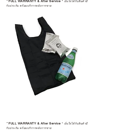
*
FULL WARRANTY & After Service
*
มั่นใจได้กับสินค้ามี
รับประกัน พร้อมบริการหลังการขาย
*
FULL WARRANTY & After Service
*
มั่นใจได้กับสินค้ามี
รับประกัน พร้อมบริการหลังการขาย