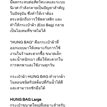
มีผลกระทบต่อสัตว์ทะเลและระบบ
นิเวศ กำลังกลายเป็นปัญหาสำคัญ
ในปัจจุบัน ซึ่งทำให้เราต้อง
ตระหนักถึงการใช้พลาสติก และ
ทำให้กระเป๋าผ้า (Eco Bag) กลาย
เป็นไอเทมที่ขาดไม่ได้
"HUNG BAG" คือกระเป๋าผ้าที่
ออกแบบมาให้เหมาะกับการใช้
งานในร้านสะดวกซื้อ ขนาดเล็ก
และน้ำหนักเบา เพื่อให้สะดวกใน
การพกพาและใช้งานทุกวัน
กระเป๋าผ้า HUNG BAG ทำจากผ้า
ไนลอนชนิดริปสต็อปที่กันน้ำได้ดี
และสามารถซักมือได้
HUNG BAG Large
กระเป๋าขนาดใหญ่ที่เหมาะสำหรับ