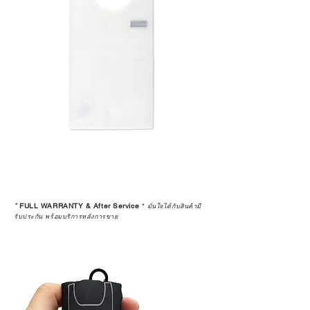
*
FULL WARRANTY & After Service
*
มั่นใจได้กับสินค้ามี
รับประกัน พร้อมบริการหลังการขาย