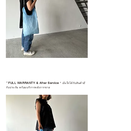
*
FULL WARRANTY & After Service
*
มั่นใจได้กับสินค้ามี
รับประกัน พร้อมบริการหลังการขาย