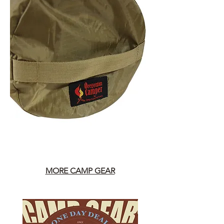
MORE CAMP GEAR