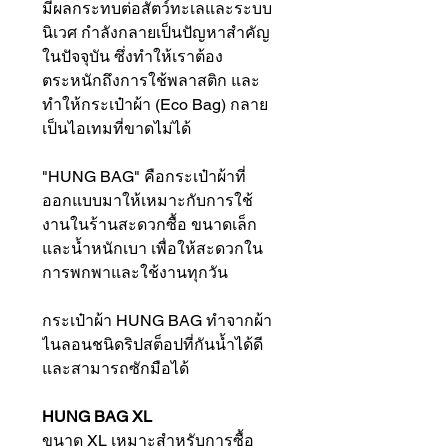
มีผลกระทบต่อสัตว์ทะเลและระบบ
นิเวศ กำลังกลายเป็นปัญหาสำคัญ
ในปัจจุบัน ซึ่งทำให้เราต้อง
ตระหนักถึงการใช้พลาสติก และ
ทำให้กระเป๋าผ้า (Eco Bag) กลาย
เป็นไอเทมที่ขาดไม่ได้
"HUNG BAG" คือกระเป๋าผ้าที่
ออกแบบมาให้เหมาะกับการใช้
งานในร้านสะดวกซื้อ ขนาดเล็ก
และน้ำหนักเบา เพื่อให้สะดวกใน
การพกพาและใช้งานทุกวัน
กระเป๋าผ้า HUNG BAG ทำจากผ้า
ไนลอนชนิดริปสต็อปที่กันน้ำได้ดี
และสามารถซักมือได้
HUNG BAG XL
ขนาด XL เหมาะสำหรับการซื้อ