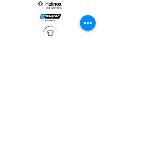
PARTNER :