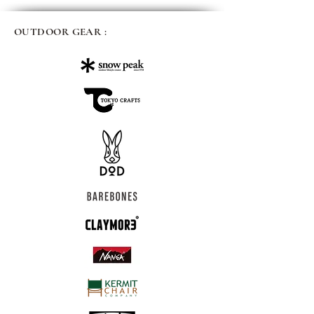
OUTDOOR GEAR :