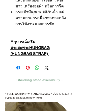
และหลีกเลี่ยงการใช้สารฟอก
ขาว เครื่องอบผ้า หรือการรีด
กระเป๋ามีคุณสมบัติกันน้ำ แต่
ความสามารถนี้อาจลดลงหลัง
การใช้งาน และการซัก
**อุปกรณ์เสริม
สายสะพายHUNGBAG
(HUNGBAG STRAP)
Checking store availability...
*
FULL WARRANTY & After Service
*
มั่นใจได้กับสินค้ามี
รับประกัน พร้อมบริการหลังการขาย