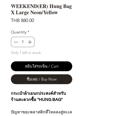
WEEKEND(ER) Hung Bag
X Large Neon/Yellow
Price
THB 880.00
Quantity
*
Only 1 left in stock
หยิบใส่รถเข็น / Cart
ซื้อเลย / Buy Now
กระเป๋าผ้าเอนกประสงค์สำหรับ
ร้านสะดวกซื้อ "HUNG BAG"
ปัญหาขยะพลาสติกที่ไหลลงสู่ทะเล