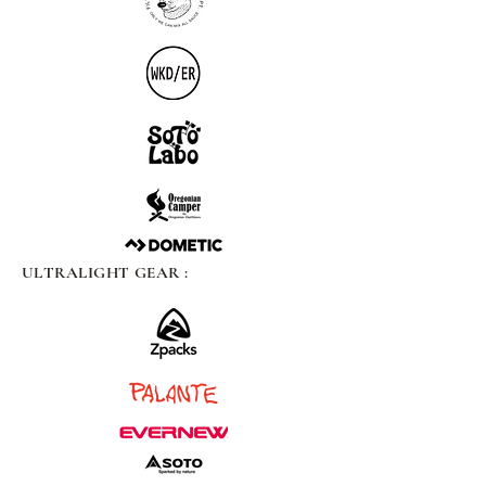
ULTRALIGHT GEAR :