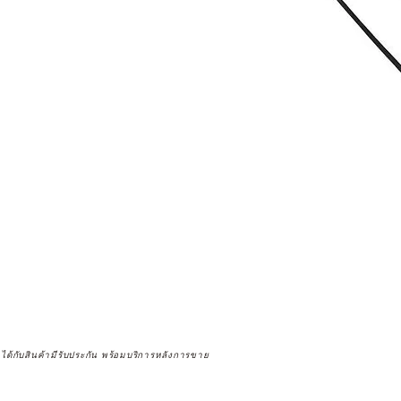
จได้กับสินค้ามีรับประกัน พร้อมบริการหลังการขาย