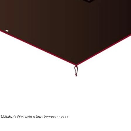
จได้กับสินค้ามีรับประกัน พร้อมบริการหลังการขาย