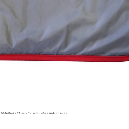
จได้กับสินค้ามีรับประกัน พร้อมบริการหลังการขาย