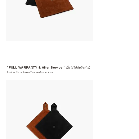
*
FULL WARRANTY & After Service
*
มั่นใจได้กับสินค้ามี
รับประกัน พร้อมบริการหลังการขาย