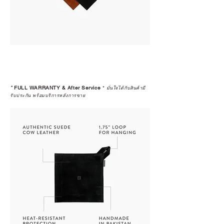
*
FULL WARRANTY & After Service
*
มั่นใจได้กับสินค้ามี
รับประกัน พร้อมบริการหลังการขาย