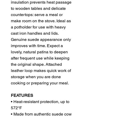
insulation prevents heat passage
to wooden tables and delicate
countertops: serve a meal or
make room on the stove. Ideal as
a potholder for use with heavy
cast iron handles and lids.
Genuine suede appearance only
improves with time. Expect a
lovely, natural patina to deepen
after frequent use while keeping
the original shape. Attached
leather loop makes quick work of
storage when you are done
cooking or preparing your meal.
FEATURES
• Heat-resistant protection, up to
572°F
• Made from authentic suede cow