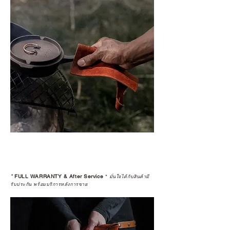
*
FULL WARRANTY & After Service
*
มั่นใจได้กับสินค้ามี
รับประกัน พร้อมบริการหลังการขาย