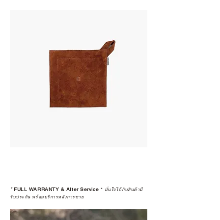
*
FULL WARRANTY & After Service
*
มั่นใจได้กับสินค้ามี
รับประกัน พร้อมบริการหลังการขาย