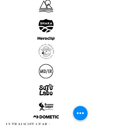
ULTRALIGHT GEAR :