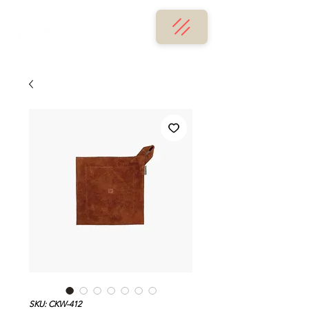
SKU: CKW-412