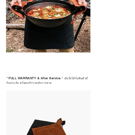
*
FULL WARRANTY & After Service
*
มั่นใจได้กับสินค้ามี
รับประกัน พร้อมบริการหลังการขาย