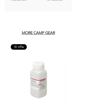
MORE CAMP GEAR
30 กรัม