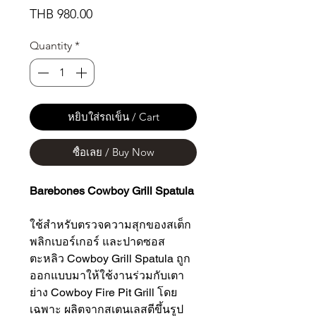
Price
THB 980.00
Quantity
*
หยิบใส่รถเข็น / Cart
ซื้อเลย / Buy Now
Barebones Cowboy Grill Spatula
ใช้สำหรับตรวจความสุกของสเต็ก
พลิกเบอร์เกอร์ และปาดซอส
ตะหลิว Cowboy Grill Spatula ถูก
ออกแบบมาให้ใช้งานร่วมกับเตา
ย่าง Cowboy Fire Pit Grill โดย
เฉพาะ ผลิตจากสเตนเลสตีขึ้นรูป