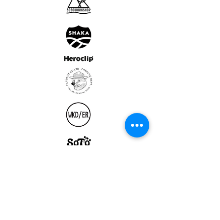
ULTRALIGHT GEAR :