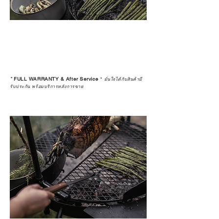
*
FULL WARRANTY & After Service
*
มั่นใจได้กับสินค้ามี
รับประกัน พร้อมบริการหลังการขาย