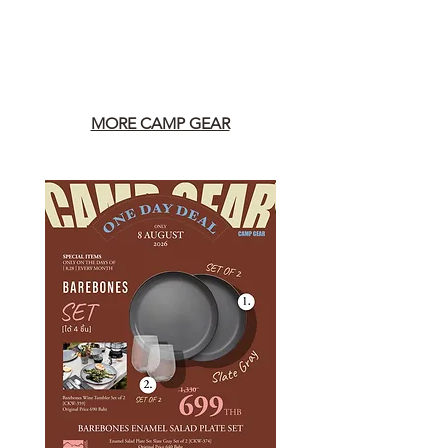
MORE CAMP GEAR