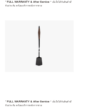
*
FULL WARRANTY & After Service
*
มั่นใจได้กับสินค้ามี
รับประกัน พร้อมบริการหลังการขาย
*
FULL WARRANTY & After Service
*
มั่นใจได้กับสินค้ามี
รับประกัน พร้อมบริการหลังการขาย