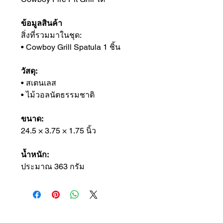
ข้อมูลสินค้า
สิ่งที่รวมมาในชุด:
• Cowboy Grill Spatula 1 ชิ้น
วัสดุ:
• สเตนเลส
• ไม้วอลนัตธรรมชาติ
ขนาด:
24.5 × 3.75 × 1.75 นิ้ว
น้ำหนัก:
ประมาณ 363 กรัม