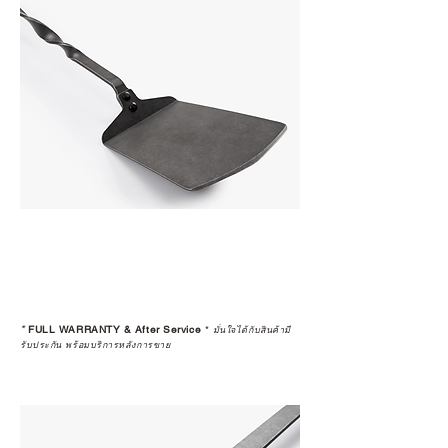
*
FULL WARRANTY & After Service
*
มั่นใจได้กับสินค้ามี
รับประกัน พร้อมบริการหลังการขาย