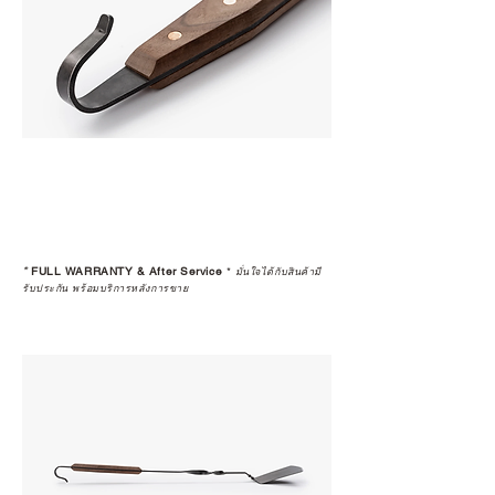
*
FULL WARRANTY & After Service
*
มั่นใจได้กับสินค้ามี
รับประกัน พร้อมบริการหลังการขาย