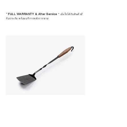
*
FULL WARRANTY & After Service
*
มั่นใจได้กับสินค้ามี
รับประกัน พร้อมบริการหลังการขาย