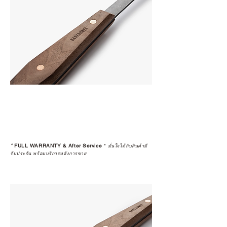
*
FULL WARRANTY & After Service
*
มั่นใจได้กับสินค้ามี
รับประกัน พร้อมบริการหลังการขาย