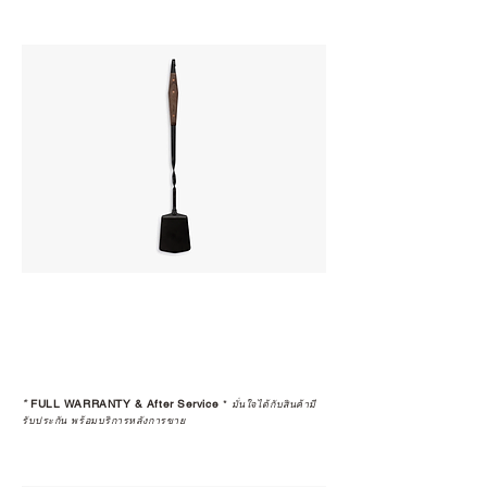
*
FULL WARRANTY & After Service
*
มั่นใจได้กับสินค้ามี
รับประกัน พร้อมบริการหลังการขาย