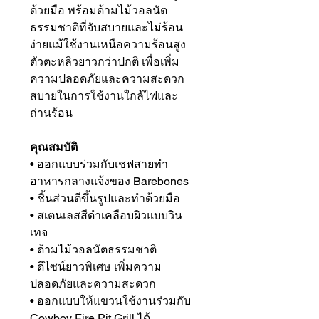
ด้วยมือ พร้อมด้ามไม้วอลนัต
ธรรมชาติที่จับสบายและไม่ร้อน
ง่ายแม้ใช้งานเหนือความร้อนสูง
ตัวตะหลิวยาวกว่าปกติ เพื่อเพิ่ม
ความปลอดภัยและความสะดวก
สบายในการใช้งานใกล้ไฟและ
ถ่านร้อน
คุณสมบัติ
• ออกแบบร่วมกับเชฟสายทำ
อาหารกลางแจ้งของ Barebones
• ชิ้นส่วนตีขึ้นรูปและทำด้วยมือ
• สเตนเลสสีดำเคลือบผิวแบบวิน
เทจ
• ด้ามไม้วอลนัตธรรมชาติ
• ดีไซน์ยาวพิเศษ เพิ่มความ
ปลอดภัยและความสะดวก
• ออกแบบให้แขวนใช้งานร่วมกับ
Cowboy Fire Pit Grill ได้