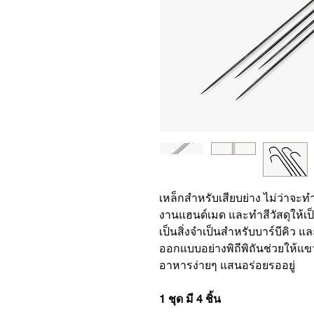
เหล็กสำหรับเสียบย่าง ไม่ว่าจะทำ
งานแฮนด์เมด และทำสีวัสดุให้เป็
เป็นสิ่งจำเป็นสำหรับบาร์บีคิว 
ออกแบบอย่างพิถีพิถันช่วยให้แข
อาหารง่ายๆ แสนอร่อยรออยู่
1 ชุด มี 4 ชิ้น