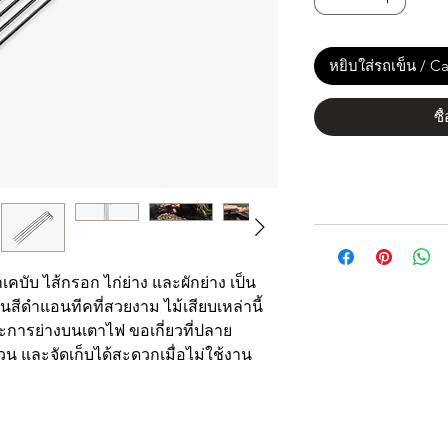
หยิบใส่รถเข็น / Ca
ซื
เคบับ ไส้กรอก ไก่ย่าง และผักย่าง เป็น
นสีดำแอนทีคที่สวยงาม ไม้เสียบเหล่านี้
และการย่างบนเตาไฟ ขอเกี่ยวที่ปลาย
วน และจัดเก็บได้สะดวกเมื่อไม่ใช้งาน