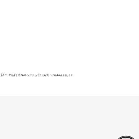
จได้กับสินค้ามีรับประกัน พร้อมบริการหลังการขาย