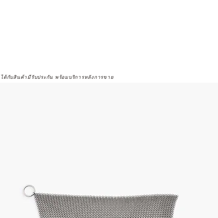
จได้กับสินค้ามีรับประกัน พร้อมบริการหลังการขาย