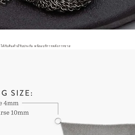
จได้กับสินค้ามีรับประกัน พร้อมบริการหลังการขาย