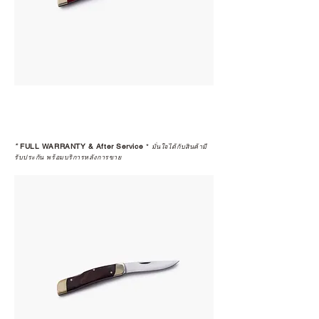
*
FULL WARRANTY & After Service
*
มั่นใจได้กับสินค้ามี
รับประกัน พร้อมบริการหลังการขาย