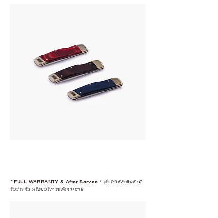
*
FULL WARRANTY & After Service
*
มั่นใจได้กับสินค้ามี
รับประกัน พร้อมบริการหลังการขาย