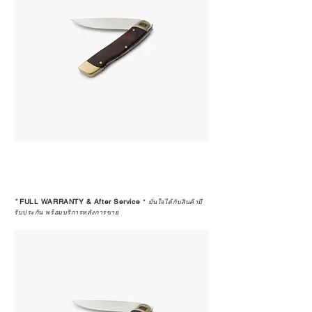
*
FULL WARRANTY & After Service
*
มั่นใจได้กับสินค้ามี
รับประกัน พร้อมบริการหลังการขาย