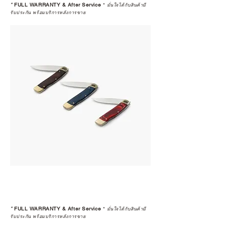
*
FULL WARRANTY & After Service
*
มั่นใจได้กับสินค้ามี
รับประกัน พร้อมบริการหลังการขาย
*
FULL WARRANTY & After Service
*
มั่นใจได้กับสินค้ามี
รับประกัน พร้อมบริการหลังการขาย