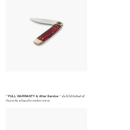
*
FULL WARRANTY & After Service
*
มั่นใจได้กับสินค้ามี
รับประกัน พร้อมบริการหลังการขาย