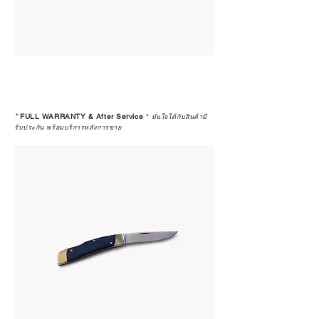
*
FULL WARRANTY & After Service
*
มั่นใจได้กับสินค้ามี
รับประกัน พร้อมบริการหลังการขาย