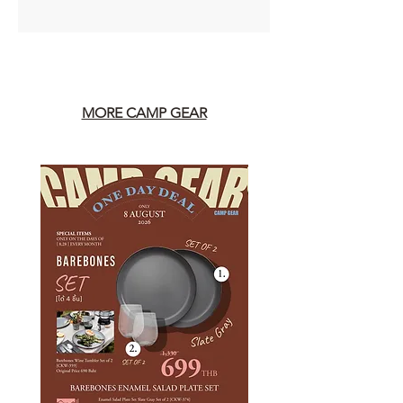
MORE CAMP GEAR