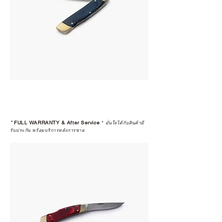
*
FULL WARRANTY & After Service
*
มั่นใจได้กับสินค้ามี
รับประกัน พร้อมบริการหลังการขาย