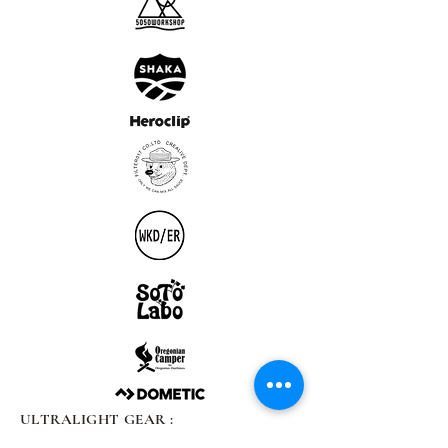
ULTRALIGHT GEAR :