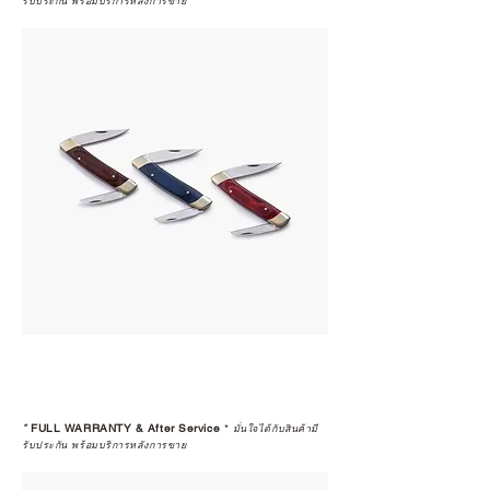
รับประกัน พร้อมบริการหลังการขาย
*
FULL WARRANTY & After Service
*
มั่นใจได้กับสินค้ามี
รับประกัน พร้อมบริการหลังการขาย