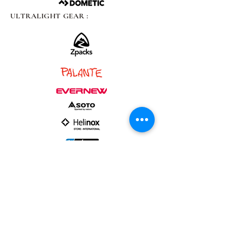
ULTRALIGHT GEAR :