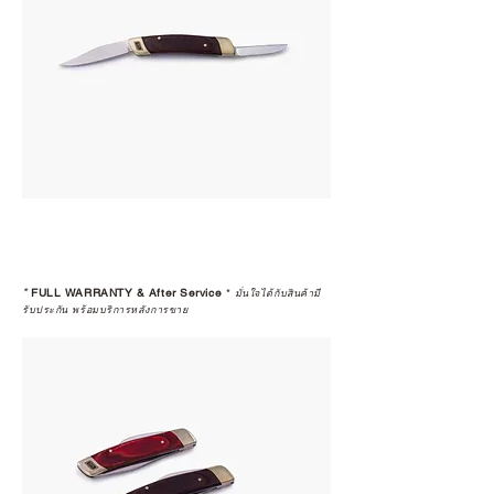
*
FULL WARRANTY & After Service
*
มั่นใจได้กับสินค้ามี
รับประกัน พร้อมบริการหลังการขาย