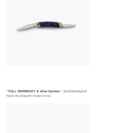
*
FULL WARRANTY & After Service
*
มั่นใจได้กับสินค้ามี
รับประกัน พร้อมบริการหลังการขาย