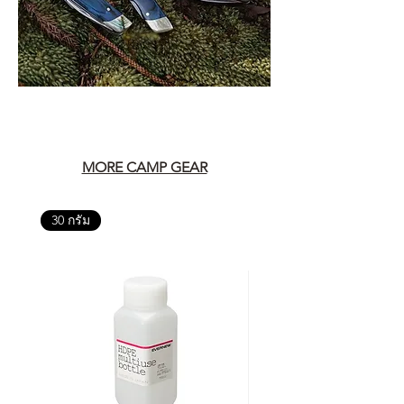
MORE CAMP GEAR
30 กรัม