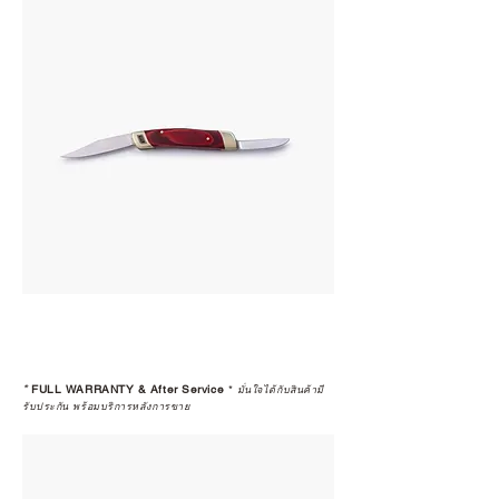
*
FULL WARRANTY & After Service
*
มั่นใจได้กับสินค้ามี
รับประกัน พร้อมบริการหลังการขาย