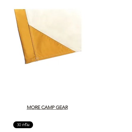
MORE CAMP GEAR
30 กรัม