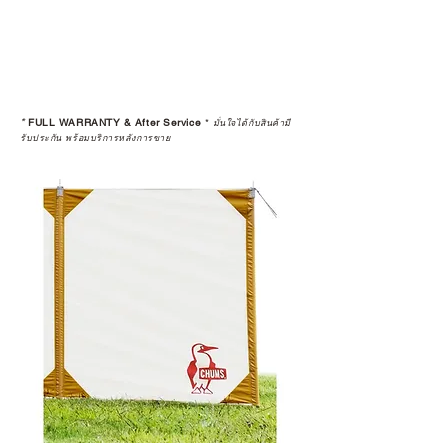
*
FULL WARRANTY & After Service
*
มั่นใจได้กับสินค้ามี
รับประกัน พร้อมบริการหลังการขาย