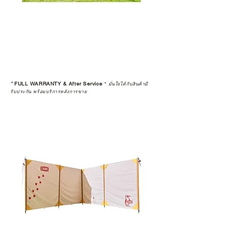
*
FULL WARRANTY & After Service
*
มั่นใจได้กับสินค้ามี
รับประกัน พร้อมบริการหลังการขาย