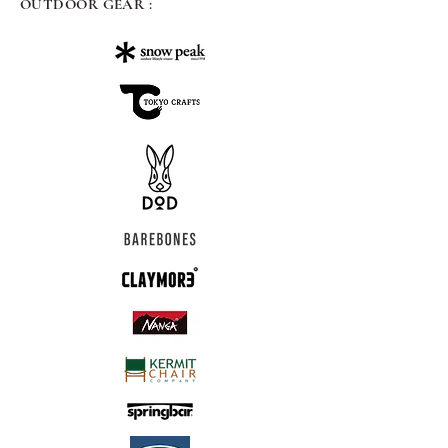
OUTDOOR GEAR :