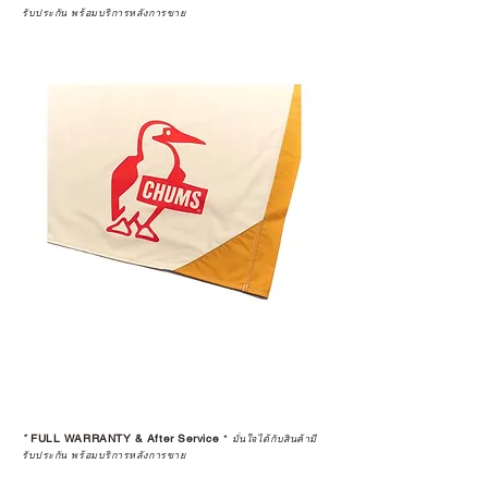
รับประกัน พร้อมบริการหลังการขาย
*
FULL WARRANTY & After Service
*
มั่นใจได้กับสินค้ามี
รับประกัน พร้อมบริการหลังการขาย