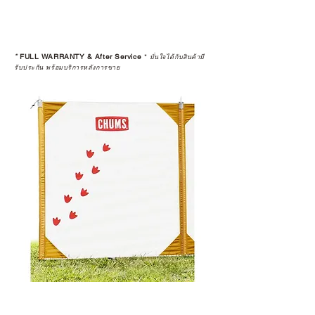
*
FULL WARRANTY & After Service
*
มั่นใจได้กับสินค้ามี
รับประกัน พร้อมบริการหลังการขาย