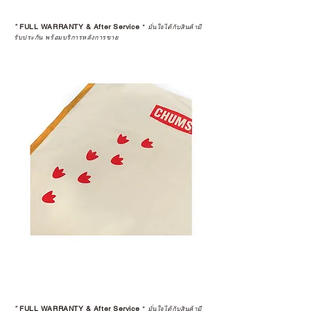
*
FULL WARRANTY & After Service
*
มั่นใจได้กับสินค้ามี
รับประกัน พร้อมบริการหลังการขาย
*
FULL WARRANTY & After Service
*
มั่นใจได้กับสินค้ามี