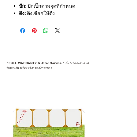
ปัก:
ปักเป๊กตามจุดที่กำหนด
ดึง:
ดึงเชือกให้ตึง
*
FULL WARRANTY & After Service
*
มั่นใจได้กับสินค้ามี
รับประกัน พร้อมบริการหลังการขาย