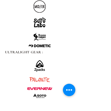
ULTRALIGHT GEAR :