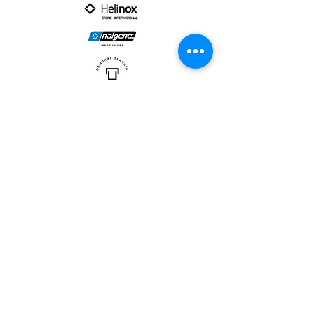
PARTNER :