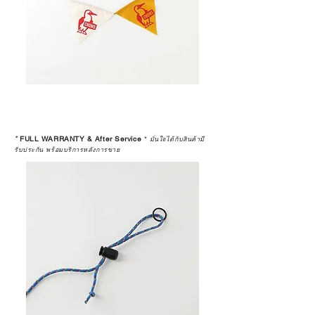
*
FULL WARRANTY & After Service
*
มั่นใจได้กับสินค้ามี
รับประกัน พร้อมบริการหลังการขาย