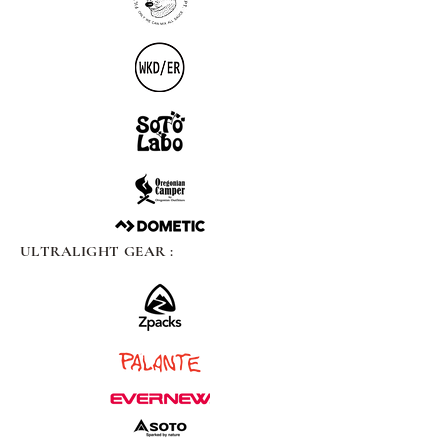
ULTRALIGHT GEAR :