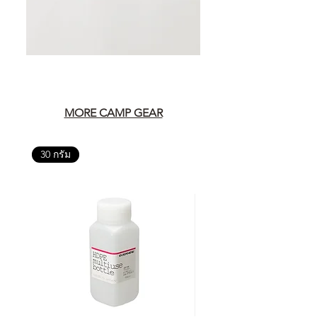
MORE CAMP GEAR
30 กรัม