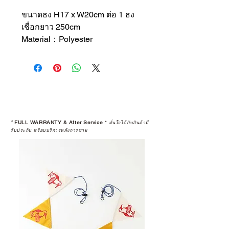
ขนาดธง H17 x W20cm ต่อ 1 ธง
เชื่อกยาว 250cm
Material：Polyester
*
FULL WARRANTY & After Service
*
มั่นใจได้กับสินค้ามี
รับประกัน พร้อมบริการหลังการขาย