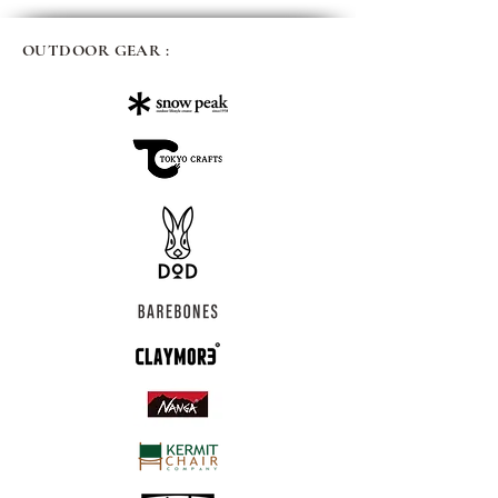
OUTDOOR GEAR :