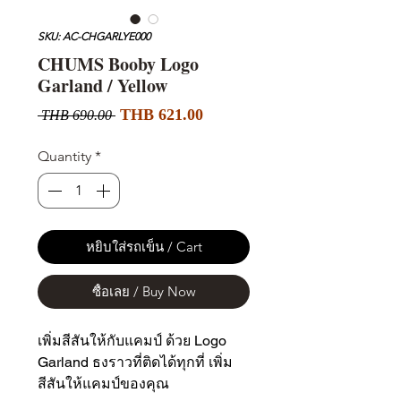
SKU: AC-CHGARLYE000
CHUMS Booby Logo
Garland / Yellow
Sale
Regular
THB 621.00
 THB 690.00 
Price
Price
Quantity
*
หยิบใส่รถเข็น / Cart
ซื้อเลย / Buy Now
เพิ่มสีสันให้กับแคมป์ ด้วย Logo
Garland ธงราวที่ติดได้ทุกที่ เพิ่ม
สีสันให้แคมป์ของคุณ