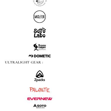
ULTRALIGHT GEAR :