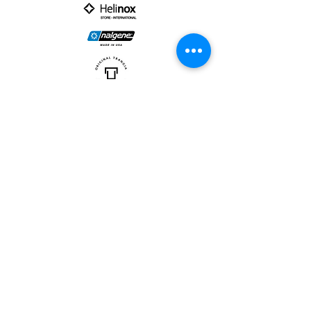
PARTNER :