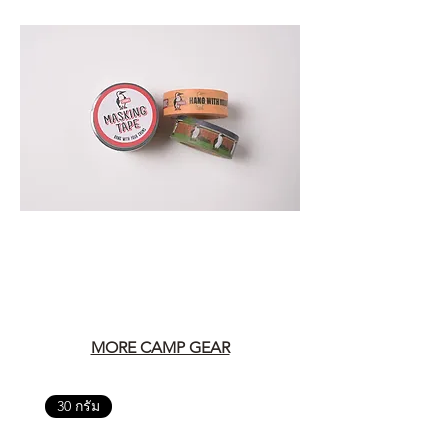
MORE CAMP GEAR
30 กรัม