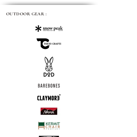
OUTDOOR GEAR :