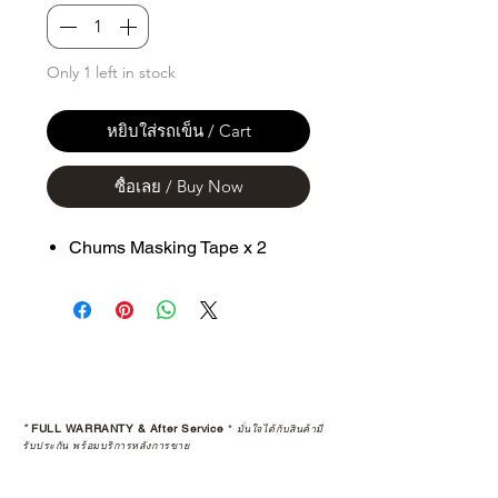
Only 1 left in stock
หยิบใส่รถเข็น / Cart
ซื้อเลย / Buy Now
Chums Masking Tape x 2
*
FULL WARRANTY & After Service
*
มั่นใจได้กับสินค้ามี
รับประกัน พร้อมบริการหลังการขาย