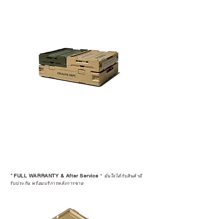
*
FULL WARRANTY & After Service
*
มั่นใจได้กับสินค้ามี
รับประกัน พร้อมบริการหลังการขาย