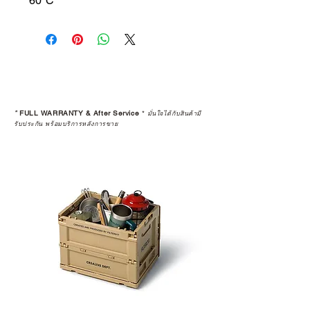
60ºC
*
FULL WARRANTY & After Service
*
มั่นใจได้กับสินค้ามี
รับประกัน พร้อมบริการหลังการขาย