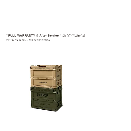
*
FULL WARRANTY & After Service
*
มั่นใจได้กับสินค้ามี
รับประกัน พร้อมบริการหลังการขาย