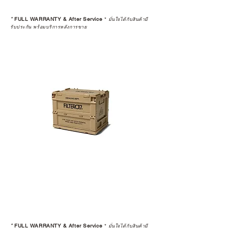
*
FULL WARRANTY & After Service
*
มั่นใจได้กับสินค้ามี
รับประกัน พร้อมบริการหลังการขาย
*
FULL WARRANTY & After Service
*
มั่นใจได้กับสินค้ามี