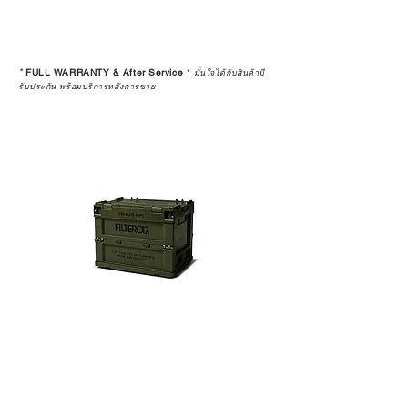
*
FULL WARRANTY & After Service
*
มั่นใจได้กับสินค้ามี
รับประกัน พร้อมบริการหลังการขาย