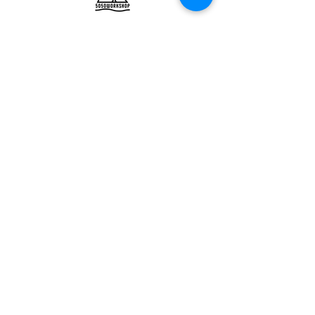
ULTRALIGHT GEAR :