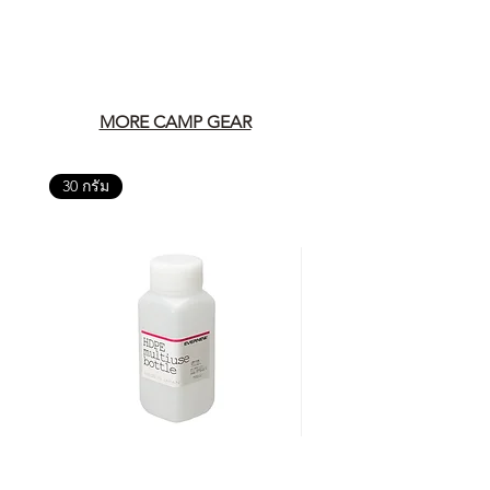
MORE CAMP GEAR
30 กรัม