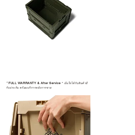
*
FULL WARRANTY & After Service
*
มั่นใจได้กับสินค้ามี
รับประกัน พร้อมบริการหลังการขาย