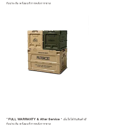
รับประกัน พร้อมบริการหลังการขาย
*
FULL WARRANTY & After Service
*
มั่นใจได้กับสินค้ามี
รับประกัน พร้อมบริการหลังการขาย