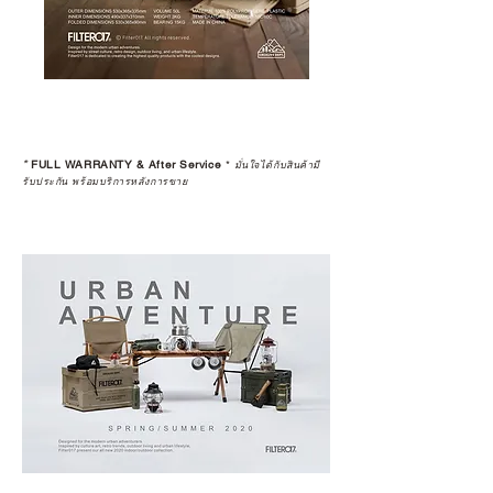
*
FULL WARRANTY & After Service
*
มั่นใจได้กับสินค้ามี
รับประกัน พร้อมบริการหลังการขาย