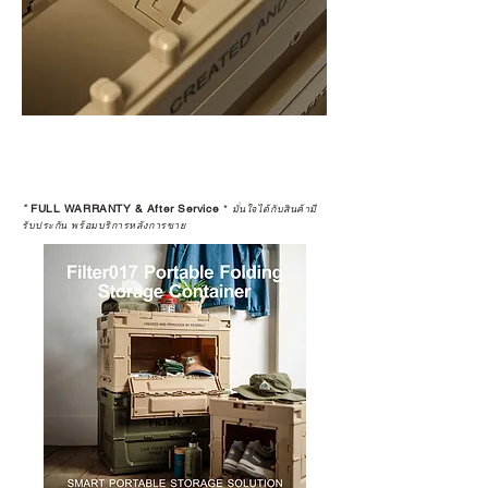
*
FULL WARRANTY & After Service
*
มั่นใจได้กับสินค้ามี
รับประกัน พร้อมบริการหลังการขาย