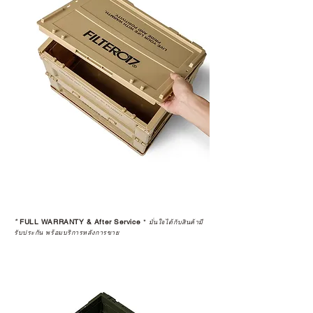
*
FULL WARRANTY & After Service
*
มั่นใจได้กับสินค้ามี
รับประกัน พร้อมบริการหลังการขาย