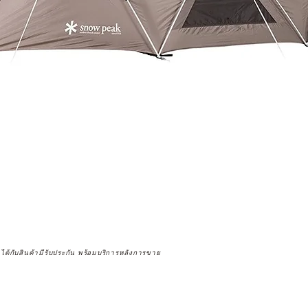
จได้กับสินค้ามีรับประกัน พร้อมบริการหลังการขาย