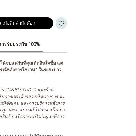
 เมือสินค้ามีสต๊อก
ีการรับประกัน 100%
่ได้จบแค่วันที่คุณตัดสินใจซื้อ แต่
รณ์หลังการใช้งาน” ในระยะยาว
ยโดย CAMP STUDIO และร้าน
รับการแต่งตั้งอย่างเป็นทางการ จะ
นที่ชัดเจน และการบริการหลังการ
ตรฐานของแบรนด์ ไม่ว่าจะเป็นการ
สินค้า หรือการแก้ไขปัญหาที่อาจ