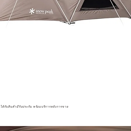
จได้กับสินค้ามีรับประกัน พร้อมบริการหลังการขาย