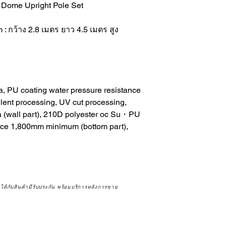
e Upright Pole Set
กว้าง 2.8 เมตร ยาว 4.5 เมตร สูง
ta, PU coating water pressure resistance
ent processing, UV cut processing,
eta (wall part), 210D polyester oc Su・PU
ance 1,800mm minimum (bottom part),
จได้กับสินค้ามีรับประกัน พร้อมบริการหลังการขาย