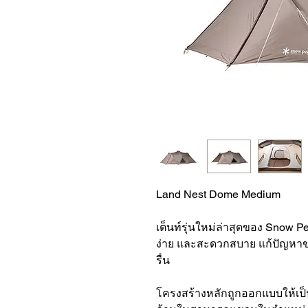
Land Nest Dome Medium
เต็นท์รุ่นใหม่ล่าสุดของ Snow Peak
ง่าย และสะดวกสบาย แก้ปัญหาขอ
รื่น
โครงสร้างหลักถูกออกแบบให้เป็น