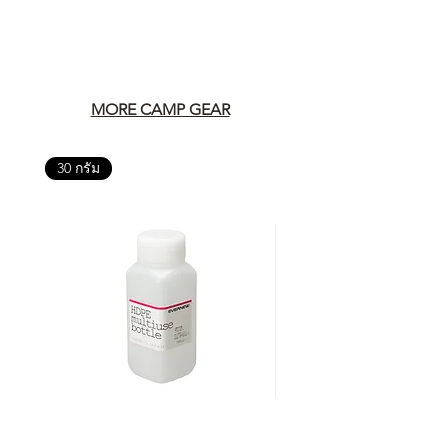
MORE CAMP GEAR
30 กรัม