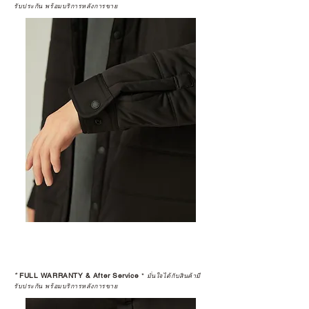
รับประกัน พร้อมบริการหลังการขาย
*
FULL WARRANTY & After Service
*
มั่นใจได้กับสินค้ามี
รับประกัน พร้อมบริการหลังการขาย