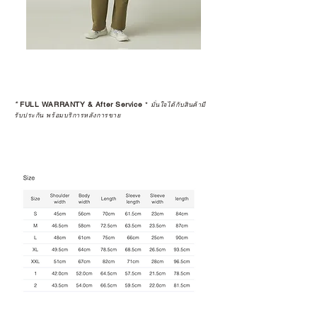
*
FULL WARRANTY & After Service
*
มั่นใจได้กับสินค้ามี
รับประกัน พร้อมบริการหลังการขาย