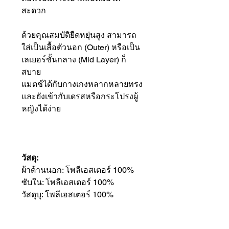
สะดวก
ด้วยคุณสมบัติยืดหยุ่นสูง สามารถ
ใส่เป็นเสื้อตัวนอก (Outer) หรือเป็น
เลเยอร์ชั้นกลาง (Mid Layer) ก็
สบาย
แมตช์ได้กับกางเกงหลากหลายทรง
และยังเข้ากับเดรสหรือกระโปรงผู้
หญิงได้ง่าย
วัสดุ:
ผ้าด้านนอก: โพลีเอสเตอร์ 100%
ซับใน: โพลีเอสเตอร์ 100%
วัสดุบุ: โพลีเอสเตอร์ 100%