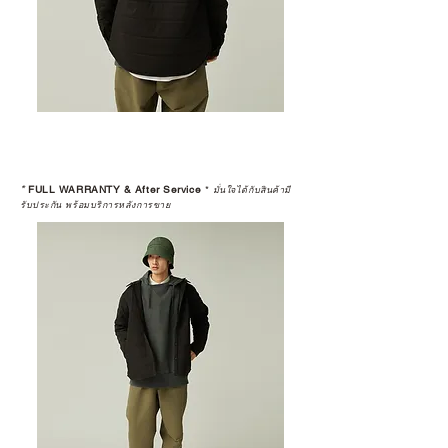
*
FULL WARRANTY & After Service
*
มั่นใจได้กับสินค้ามี
รับประกัน พร้อมบริการหลังการขาย