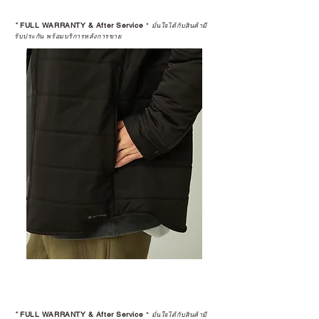
*
FULL WARRANTY & After Service
*
มั่นใจได้กับสินค้ามี
รับประกัน พร้อมบริการหลังการขาย
*
FULL WARRANTY & After Service
*
มั่นใจได้กับสินค้ามี