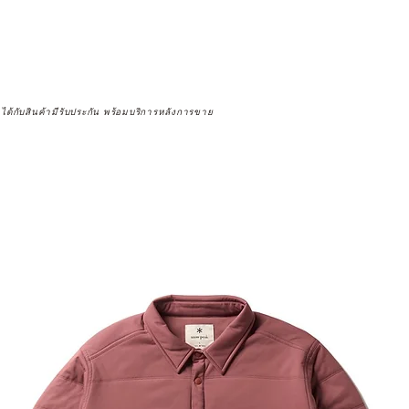
จได้กับสินค้ามีรับประกัน พร้อมบริการหลังการขาย