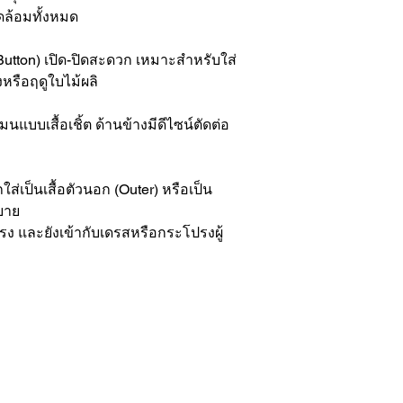
วดล้อมทั้งหมด
utton) เปิด-ปิดสะดวก เหมาะสำหรับใส่
งหรือฤดูใบไม้ผลิ
นแบบเสื้อเชิ้ต ด้านข้างมีดีไซน์ตัดต่อ
ใส่เป็นเสื้อตัวนอก (Outer) หรือเป็น
สบาย
 และยังเข้ากับเดรสหรือกระโปรงผู้