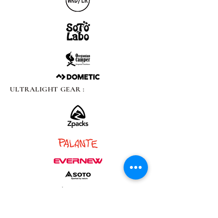
ULTRALIGHT GEAR :