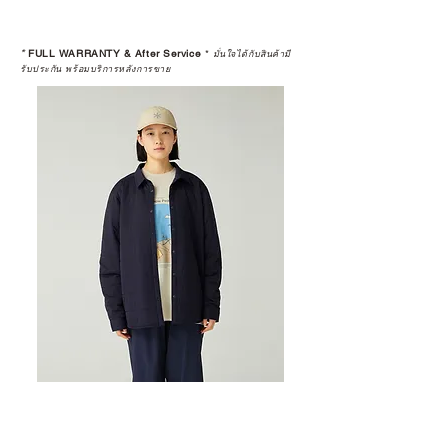
*
FULL WARRANTY & After Service
*
มั่นใจได้กับสินค้ามี
รับประกัน พร้อมบริการหลังการขาย