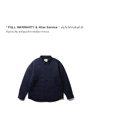
*
FULL WARRANTY & After Service
*
มั่นใจได้กับสินค้ามี
รับประกัน พร้อมบริการหลังการขาย