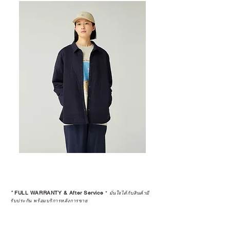
*
FULL WARRANTY & After Service
*
มั่นใจได้กับสินค้ามี
รับประกัน พร้อมบริการหลังการขาย