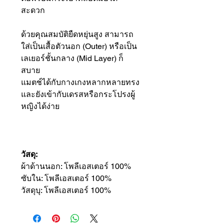
สะดวก
ด้วยคุณสมบัติยืดหยุ่นสูง สามารถ
ใส่เป็นเสื้อตัวนอก (Outer) หรือเป็น
เลเยอร์ชั้นกลาง (Mid Layer) ก็
สบาย
แมตช์ได้กับกางเกงหลากหลายทรง
และยังเข้ากับเดรสหรือกระโปรงผู้
หญิงได้ง่าย
วัสดุ:
ผ้าด้านนอก: โพลีเอสเตอร์ 100%
ซับใน: โพลีเอสเตอร์ 100%
วัสดุบุ: โพลีเอสเตอร์ 100%