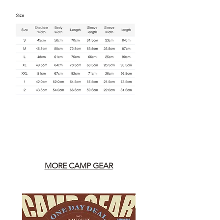
MORE CAMP GEAR