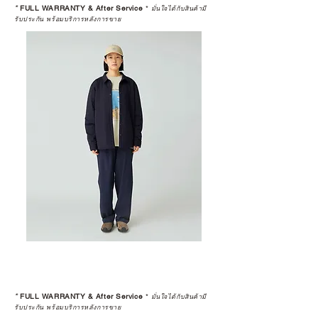
*
FULL WARRANTY & After Service
*
มั่นใจได้กับสินค้ามี
รับประกัน พร้อมบริการหลังการขาย
*
FULL WARRANTY & After Service
*
มั่นใจได้กับสินค้ามี
รับประกัน พร้อมบริการหลังการขาย