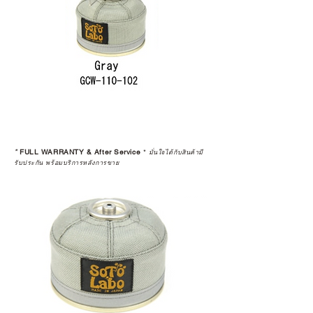
*
FULL WARRANTY & After Service
*
มั่นใจได้กับสินค้ามี
รับประกัน พร้อมบริการหลังการขาย