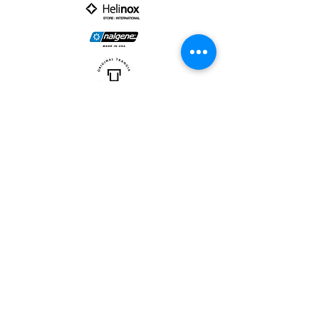
PARTNER :