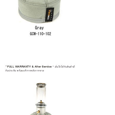
*
FULL WARRANTY & After Service
*
มั่นใจได้กับสินค้ามี
รับประกัน พร้อมบริการหลังการขาย