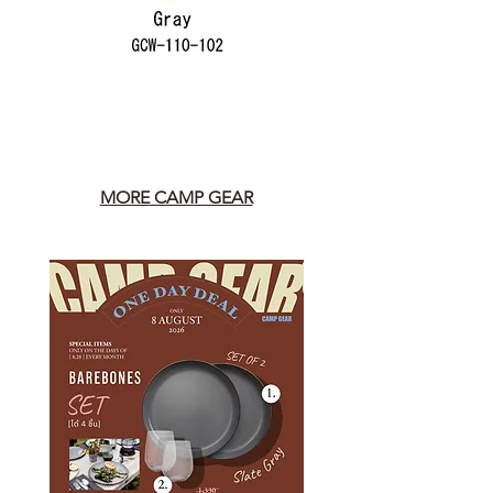
MORE CAMP GEAR