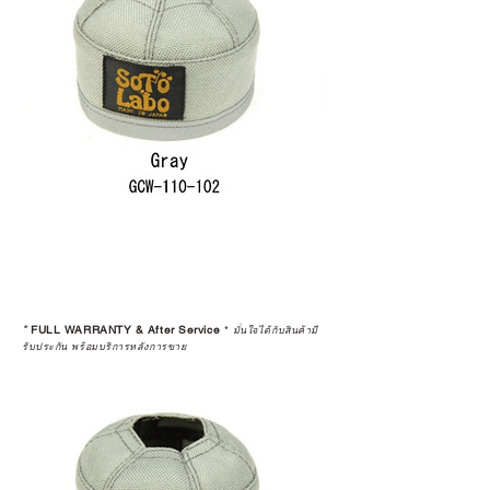
*
FULL WARRANTY & After Service
*
มั่นใจได้กับสินค้ามี
รับประกัน พร้อมบริการหลังการขาย