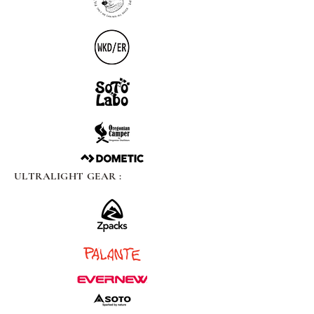
ULTRALIGHT GEAR :