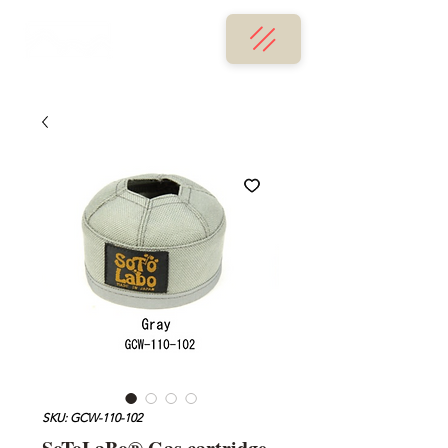
SKU: GCW-110-102