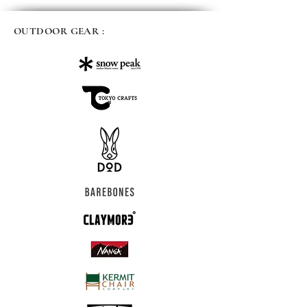
OUTDOOR GEAR :