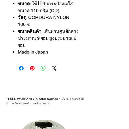
ขนาด
: ใช้ได้กับกระป๋องแก๊ส
ขนาด 110 กรัม (OD)
วัสดุ
: CORDURA NYLON
100%
ขนาดสินค้า
: เส้นผ่านศูนย์กลาง
ประมาณ 9 ซม. สูงประมาณ 6
ซม.
Made in Japan
*
FULL WARRANTY & After Service
*
มั่นใจได้กับสินค้ามี
รับประกัน พร้อมบริการหลังการขาย