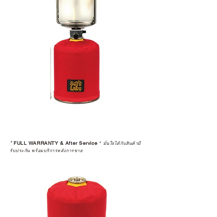
*
FULL WARRANTY & After Service
*
มั่นใจได้กับสินค้ามี
รับประกัน พร้อมบริการหลังการขาย