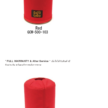
*
FULL WARRANTY & After Service
*
มั่นใจได้กับสินค้ามี
รับประกัน พร้อมบริการหลังการขาย