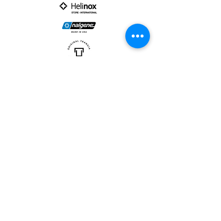
PARTNER :