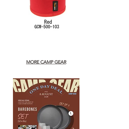
MORE CAMP GEAR