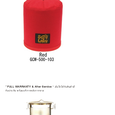
*
FULL WARRANTY & After Service
*
มั่นใจได้กับสินค้ามี
รับประกัน พร้อมบริการหลังการขาย