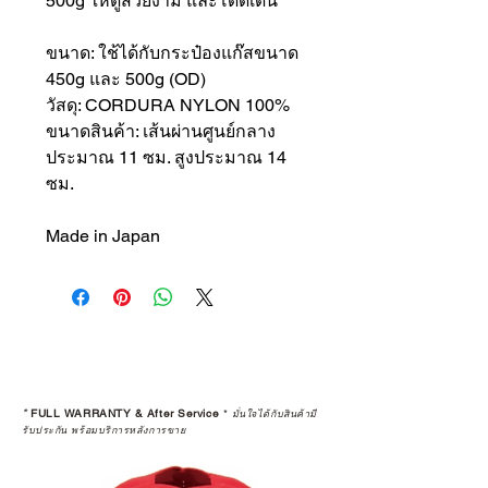
500g ให้ดูสวยงาม และโดดเด่น
ขนาด: ใช้ได้กับกระป๋องแก๊สขนาด
450g และ 500g (OD)
วัสดุ: CORDURA NYLON 100%
ขนาดสินค้า: เส้นผ่านศูนย์กลาง
ประมาณ 11 ซม. สูงประมาณ 14
ซม.
Made in Japan
*
FULL WARRANTY & After Service
*
มั่นใจได้กับสินค้ามี
รับประกัน พร้อมบริการหลังการขาย