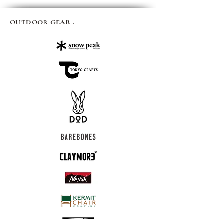
OUTDOOR GEAR :