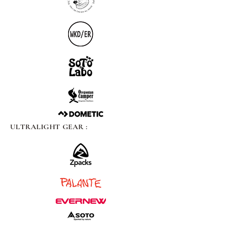
ULTRALIGHT GEAR :