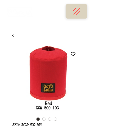
SKU: GCW-500-103