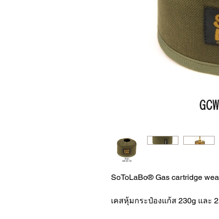
SoToLaBo® Gas cartridge wea
เคสหุ้มกระป๋องแก้ส 230g และ 