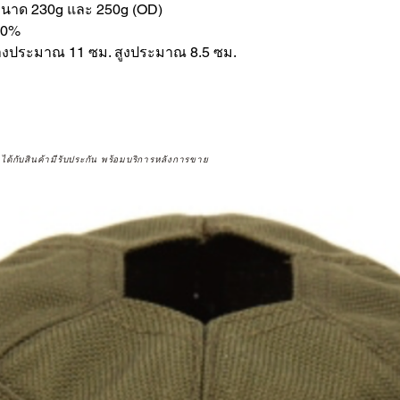
สขนาด 230g และ 250g (OD)
00%
กลางประมาณ 11 ซม. สูงประมาณ 8.5 ซม.
จได้กับสินค้ามีรับประกัน พร้อมบริการหลังการขาย