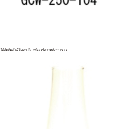
จได้กับสินค้ามีรับประกัน พร้อมบริการหลังการขาย