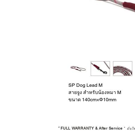
SP Dog Lead M
สายจูง สำหรับน้องหมา M
ขนาด 140cm×Φ10mm
*
FULL WARRANTY & After Service
*
มั่นใ