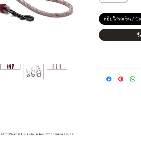
หยิบใส่รถเข็น / Ca
ซื
จได้กับสินค้ามีรับประกัน พร้อมบริการหลังการขาย