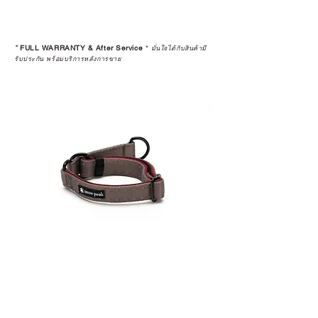
*
FULL WARRANTY & After Service
*
มั่นใจได้กับสินค้ามี
รับประกัน พร้อมบริการหลังการขาย