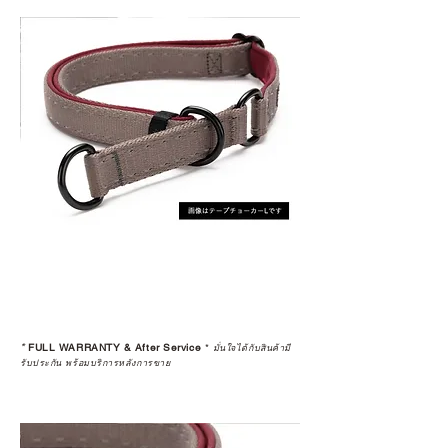
*
FULL WARRANTY & After Service
*
มั่นใจได้กับสินค้ามี
รับประกัน พร้อมบริการหลังการขาย