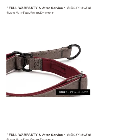
*
FULL WARRANTY & After Service
*
มั่นใจได้กับสินค้ามี
รับประกัน พร้อมบริการหลังการขาย
*
FULL WARRANTY & After Service
*
มั่นใจได้กับสินค้ามี
รับประกัน พร้อมบริการหลังการขาย