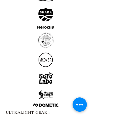
ULTRALIGHT GEAR :