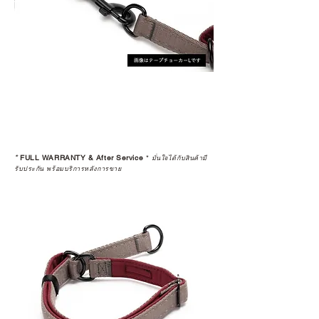
*
FULL WARRANTY & After Service
*
มั่นใจได้กับสินค้ามี
รับประกัน พร้อมบริการหลังการขาย