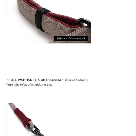
*
FULL WARRANTY & After Service
*
มั่นใจได้กับสินค้ามี
รับประกัน พร้อมบริการหลังการขาย