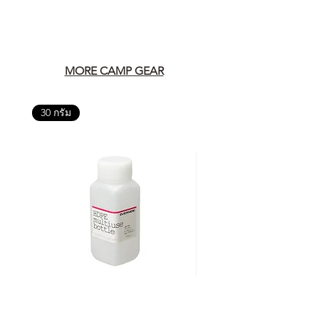
MORE CAMP GEAR
30 กรัม