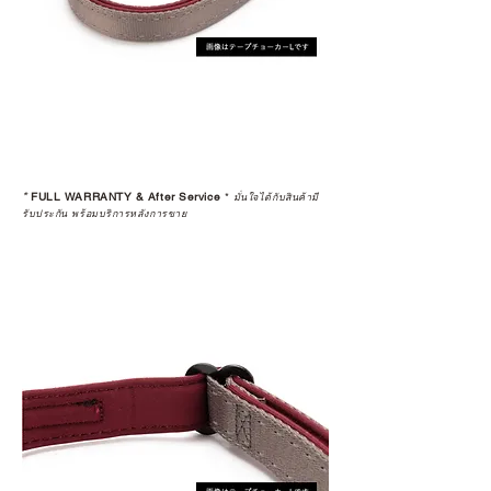
*
FULL WARRANTY & After Service
*
มั่นใจได้กับสินค้ามี
รับประกัน พร้อมบริการหลังการขาย