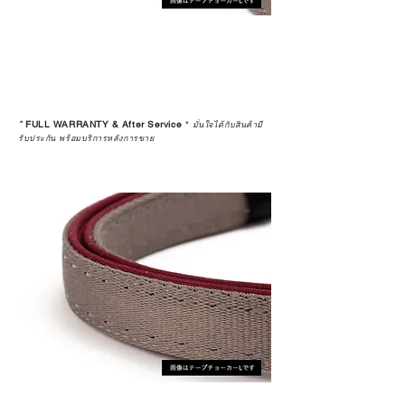
*
FULL WARRANTY & After Service
*
มั่นใจได้กับสินค้ามี
รับประกัน พร้อมบริการหลังการขาย