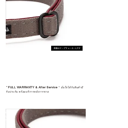
*
FULL WARRANTY & After Service
*
มั่นใจได้กับสินค้ามี
รับประกัน พร้อมบริการหลังการขาย