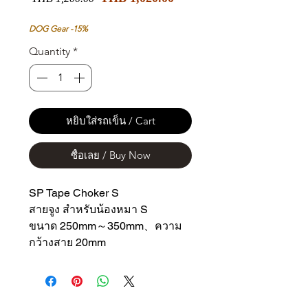
Price
Price
DOG Gear -15%
Quantity
*
หยิบใส่รถเข็น / Cart
ซื้อเลย / Buy Now
SP Tape Choker S
สายจูง สำหรับน้องหมา S
ขนาด 250mm～350mm、ความ
กว้างสาย 20mm