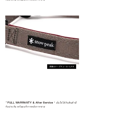
*
FULL WARRANTY & After Service
*
มั่นใจได้กับสินค้ามี
รับประกัน พร้อมบริการหลังการขาย