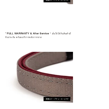
*
FULL WARRANTY & After Service
*
มั่นใจได้กับสินค้ามี
รับประกัน พร้อมบริการหลังการขาย