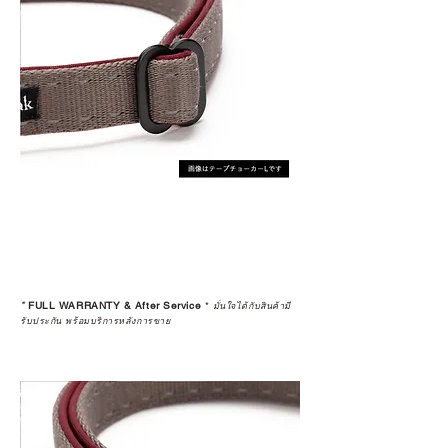
*
FULL WARRANTY & After Service
*
มั่นใจได้กับสินค้ามี
รับประกัน พร้อมบริการหลังการขาย