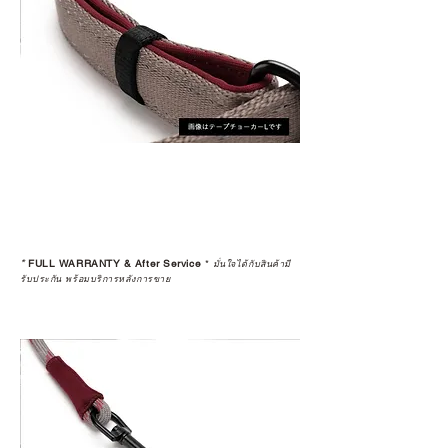
*
FULL WARRANTY & After Service
*
มั่นใจได้กับสินค้ามี
รับประกัน พร้อมบริการหลังการขาย