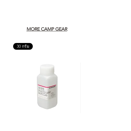
MORE CAMP GEAR
30 กรัม