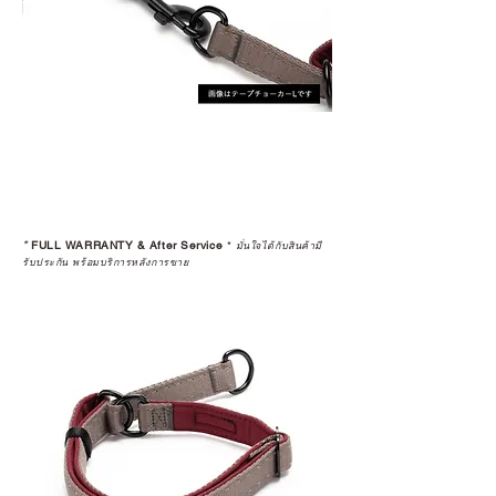
*
FULL WARRANTY & After Service
*
มั่นใจได้กับสินค้ามี
รับประกัน พร้อมบริการหลังการขาย