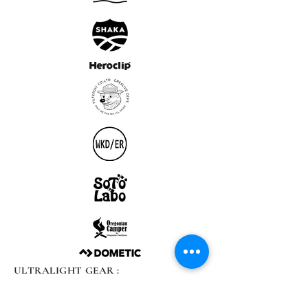
ULTRALIGHT GEAR :