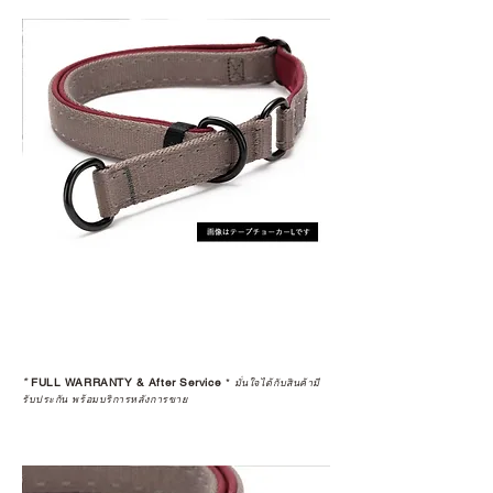
*
FULL WARRANTY & After Service
*
มั่นใจได้กับสินค้ามี
รับประกัน พร้อมบริการหลังการขาย