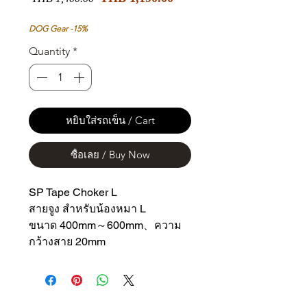
Price
Price
DOG Gear -15%
Quantity
*
หยิบใส่รถเข็น / Cart
ซื้อเลย / Buy Now
SP Tape Choker L
สายจูง สำหรับน้องหมา L
ขนาด 400mm～600mm、ความ
กว้างสาย 20mm