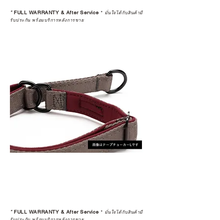
*
FULL WARRANTY & After Service
*
มั่นใจได้กับสินค้ามี
รับประกัน พร้อมบริการหลังการขาย
*
FULL WARRANTY & After Service
*
มั่นใจได้กับสินค้ามี
รับประกัน พร้อมบริการหลังการขาย