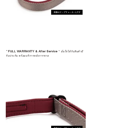
*
FULL WARRANTY & After Service
*
มั่นใจได้กับสินค้ามี
รับประกัน พร้อมบริการหลังการขาย