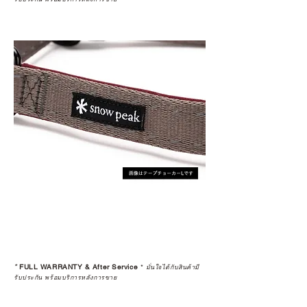
*
FULL WARRANTY & After Service
*
มั่นใจได้กับสินค้ามี
รับประกัน พร้อมบริการหลังการขาย