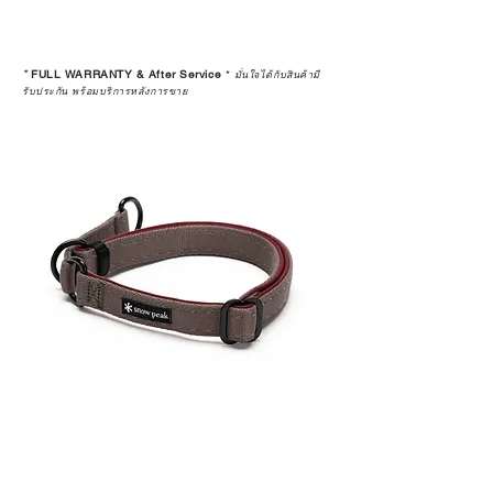
*
FULL WARRANTY & After Service
*
มั่นใจได้กับสินค้ามี
รับประกัน พร้อมบริการหลังการขาย