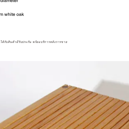
 diameter
m white oak
จได้กับสินค้ามีรับประกัน พร้อมบริการหลังการขาย