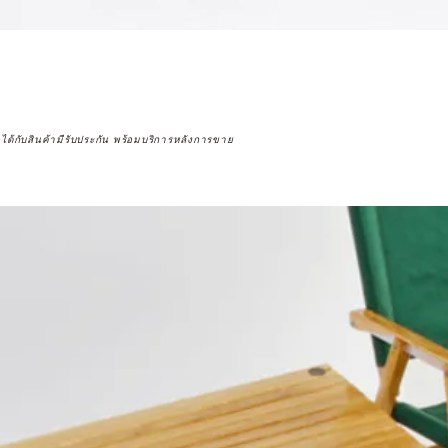
จได้กับสินค้ามีรับประกัน พร้อมบริการหลังการขาย