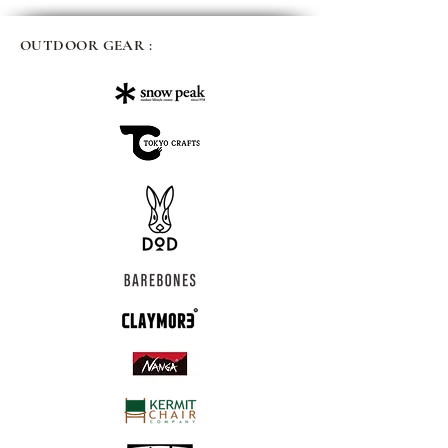
OUTDOOR GEAR :