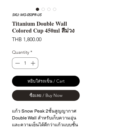
SKU: MG-053PR-US
Titanium Double Wall
Colored Cup 450ml สีม่วง
Price
THB 1,800.00
Quantity
*
หยิบใส่รถเข็น / Cart
ซื้อเลย / Buy Now
แก้ว Snow Peak 2ชั้นสูญญากาศ
Double Wall สำหรับเก็บความอุ่น
และความเย็นได้ดีกว่าแก้วแบบชั้น