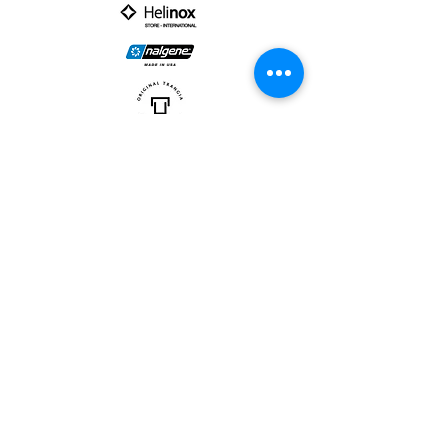
PARTNER :