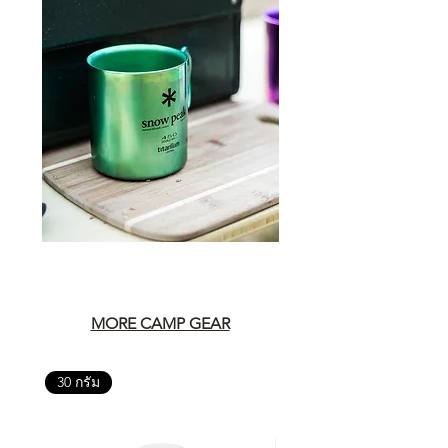
MORE CAMP GEAR
30 กรัม