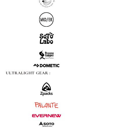
ULTRALIGHT GEAR :