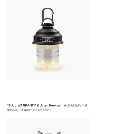
*
FULL WARRANTY & After Service
*
มั่นใจได้กับสินค้ามี
รับประกัน พร้อมบริการหลังการขาย