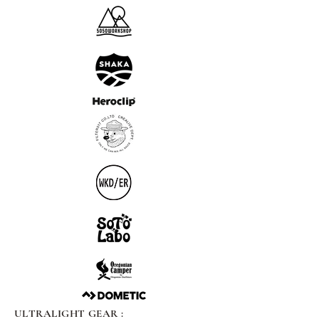
ULTRALIGHT GEAR :