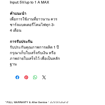
Input: 5V/up to 1 A MAX
คำแนะนำ
เพื่อการใช้งานที่ยาวนาน ควร
ชาร์จแบตเตอรี่โคมไฟทุก 3-
4 เดือน
การรับประกัน
รับประกันคุณภาพการผลิต 1 ปี
กรุณาเก็บใบเสร็จรับเงิน หรือ
ภาพถ่ายใบเสร็จไว้ เพื่อเป็นหลัก
ฐาน
*
FULL WARRANTY & After Service
*
มั่นใจได้กับสินค้ามี