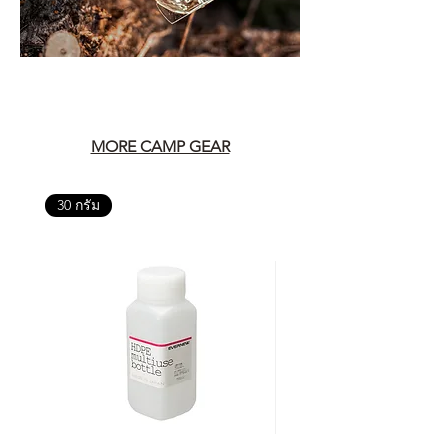
MORE CAMP GEAR
30 กรัม