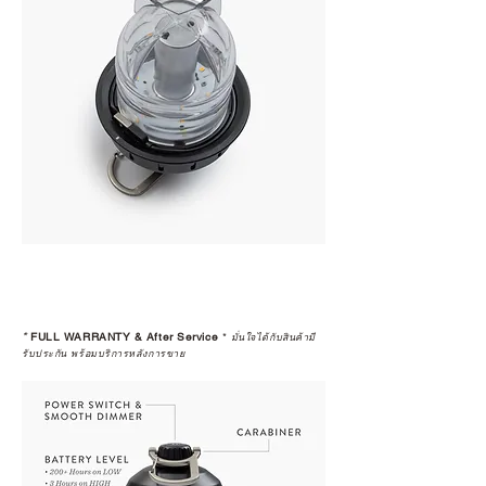
*
FULL WARRANTY & After Service
*
มั่นใจได้กับสินค้ามี
รับประกัน พร้อมบริการหลังการขาย