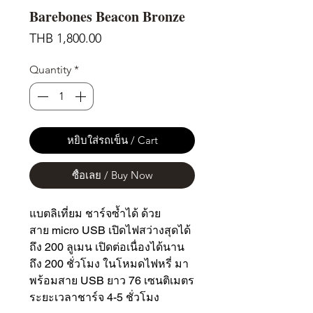
Barebones Beacon Bronze
Price
THB 1,800.00
Quantity
*
หยิบใส่รถเข็น / Cart
ซื้อเลย / Buy Now
แบตลิเที่ยม ชาร์จซ้ำได้ ด้วย
สาย micro USB เปิดไฟสว่างสุดได้
ถึง 200 ลูเมน เปิดต่อเนื่องได้นาน
ถึง 200 ชั่วโมง ในโหมดไฟหรี่ มา
พร้อมสาย USB ยาว 76 เซนติเมตร
ระยะเวลาชาร์จ 4-5 ชั่วโมง