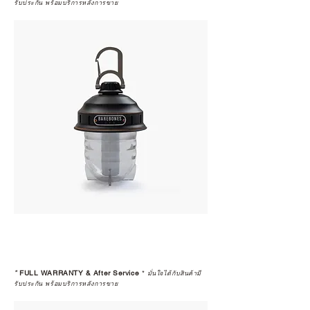
รับประกัน พร้อมบริการหลังการขาย
*
FULL WARRANTY & After Service
*
มั่นใจได้กับสินค้ามี
รับประกัน พร้อมบริการหลังการขาย