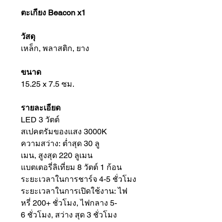
ตะเกียง Beacon x1
วัสดุ
เหล็ก, พลาสติก, ยาง
ขนาด
15.25 x 7.5 ซม.
รายละเอียด
LED 3 วัตต์
สเปคตรัมของแสง 3000K
ความสว่าง: ต่ำสุด 30 ลู
เมน, สูงสุด 220 ลูเมน
แบตเตอรี่ลิเที่ยม 8 วัตต์ 1 ก้อน
ระยะเวลาในการชาร์จ 4-5 ชั่วโมง
ระยะเวลาในการเปิดใช้งาน: ไฟ
หรี่ 200+ ชั่วโมง, ไฟกลาง 5-
6 ชั่วโมง, สว่าง สุด 3 ชั่วโมง