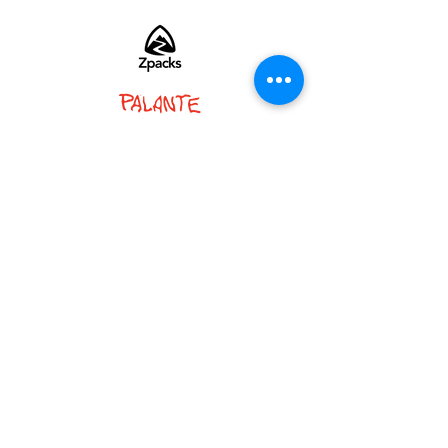
PARTNER :