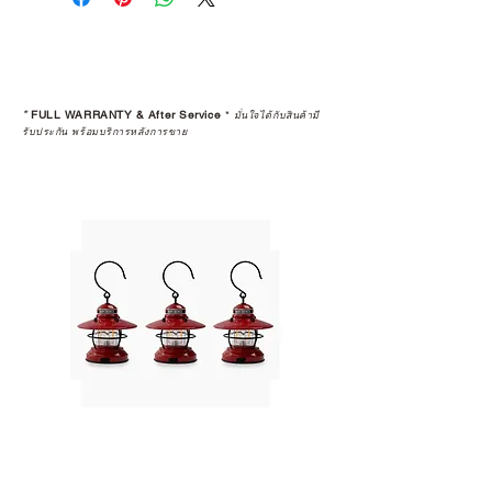
*
FULL WARRANTY & After Service
*
มั่นใจได้กับสินค้ามี
รับประกัน พร้อมบริการหลังการขาย