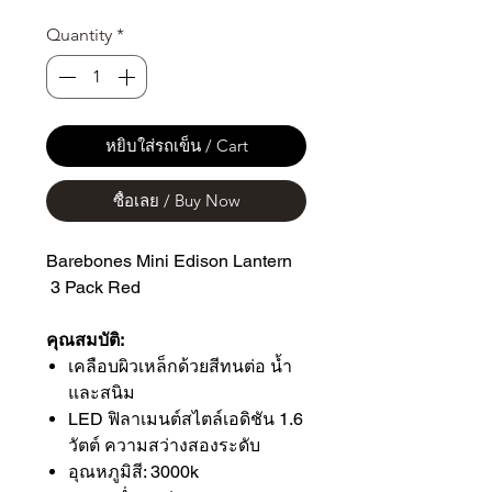
Quantity
*
หยิบใส่รถเข็น / Cart
ซื้อเลย / Buy Now
Barebones Mini Edison Lantern
3 Pack Red
คุณสมบัติ:
เคลือบผิวเหล็กด้วยสีทนต่อ น้ำ
และสนิม
LED ฟิลาเมนต์สไตล์เอดิชัน 1.6
วัตต์ ความสว่างสองระดับ
อุณหภูมิสี: 3000k