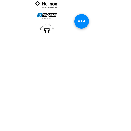
PARTNER :