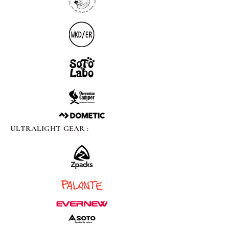
ULTRALIGHT GEAR :