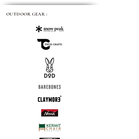
OUTDOOR GEAR :