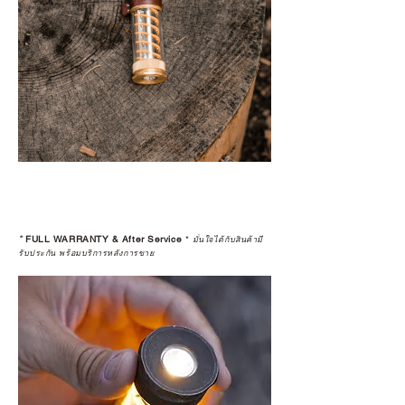
*
FULL WARRANTY & After Service
*
มั่นใจได้กับสินค้ามี
รับประกัน พร้อมบริการหลังการขาย