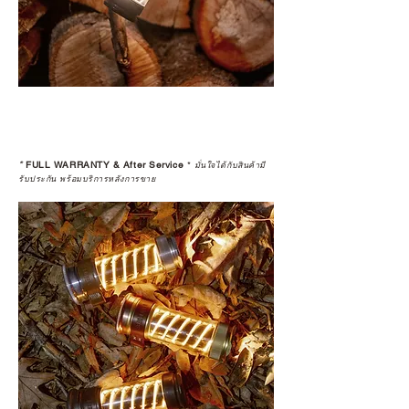
*
FULL WARRANTY & After Service
*
มั่นใจได้กับสินค้ามี
รับประกัน พร้อมบริการหลังการขาย