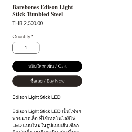
Barebones Edison Light
Stick Tumbled Steel
Price
THB 2,500.00
Quantity
*
หยิบใส่รถเข็น / Cart
ซื้อเลย / Buy Now
Edison Light Stick LED
Edison Light Stick LED เป็นไฟพก
พาขนาดเล็ก ที่ใช้เทคโนโลยีไฟ
LED แบบใหม่ในรูปแบบเส้นเชือก