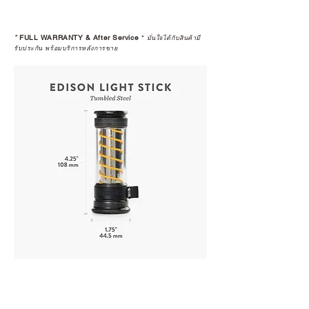
*
FULL WARRANTY & After Service
*
มั่นใจได้กับสินค้ามี
รับประกัน พร้อมบริการหลังการขาย