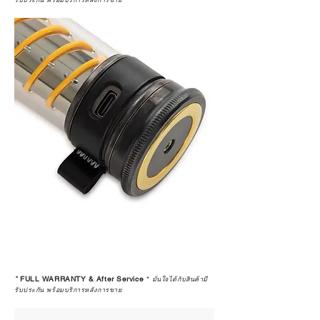
รับประกัน พร้อมบริการหลังการขาย
*
FULL WARRANTY & After Service
*
มั่นใจได้กับสินค้ามี
รับประกัน พร้อมบริการหลังการขาย