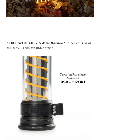
*
FULL WARRANTY & After Service
*
มั่นใจได้กับสินค้ามี
รับประกัน พร้อมบริการหลังการขาย