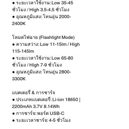
● ระยะเวลาใช้งาน: Low 35-45
ชั่วโมง / High 3.5-4.5 ชั่วโมง
● อุณหภูมิแสง: โทนอุ่น 2000-
2400K
โหมดไฟฉาย (Flashlight Mode)
● ความสว่าง: Low 11-15lm / High
115-145lm
● ระยะเวลาใช้งาน: Low 65-80
ชั่วโมง / High 7-9 ชั่วโมง
● อุณหภูมิแสง: โทนอุ่น 2800-
3300K
แบตเตอรี่ & การชาร์จ
● ประเภทแบตเตอรี่: Li-ion 18650 |
2200mAh 3.7V 8.14Wh
● การชาร์จ: พอร์ต USB-C
● ระยะเวลาชาร์จ: 4-5 ชั่วโมง