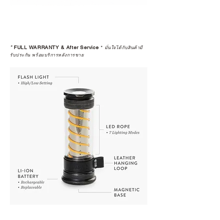
*
FULL WARRANTY & After Service
*
มั่นใจได้กับสินค้ามี
รับประกัน พร้อมบริการหลังการขาย