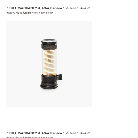
*
FULL WARRANTY & After Service
*
มั่นใจได้กับสินค้ามี
รับประกัน พร้อมบริการหลังการขาย
*
FULL WARRANTY & After Service
*
มั่นใจได้กับสินค้ามี