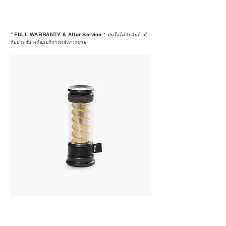
*
FULL WARRANTY & After Service
*
มั่นใจได้กับสินค้ามี
รับประกัน พร้อมบริการหลังการขาย