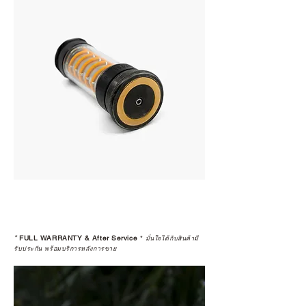
*
FULL WARRANTY & After Service
*
มั่นใจได้กับสินค้ามี
รับประกัน พร้อมบริการหลังการขาย