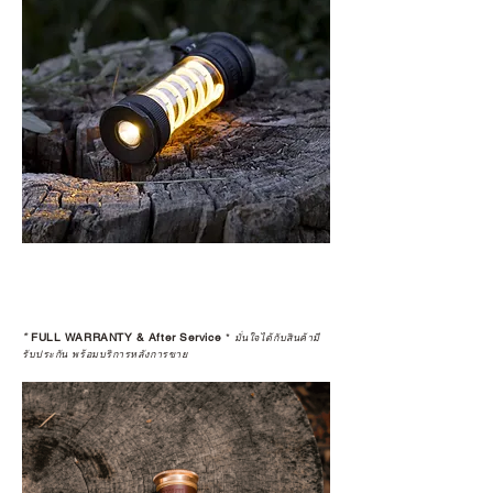
*
FULL WARRANTY & After Service
*
มั่นใจได้กับสินค้ามี
รับประกัน พร้อมบริการหลังการขาย