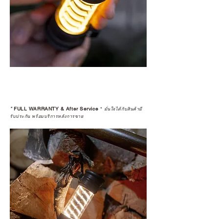
*
FULL WARRANTY & After Service
*
มั่นใจได้กับสินค้ามี
รับประกัน พร้อมบริการหลังการขาย