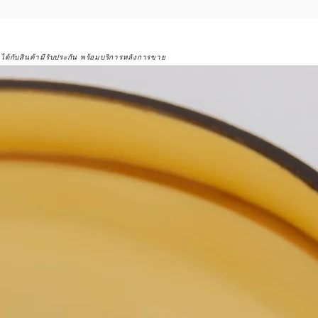
จได้กับสินค้ามีรับประกัน พร้อมบริการหลังการขาย