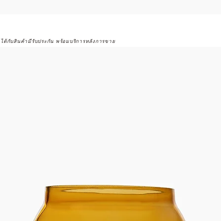
จได้กับสินค้ามีรับประกัน พร้อมบริการหลังการขาย