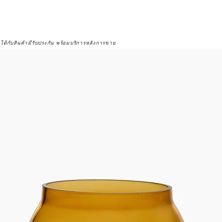
จได้กับสินค้ามีรับประกัน พร้อมบริการหลังการขาย