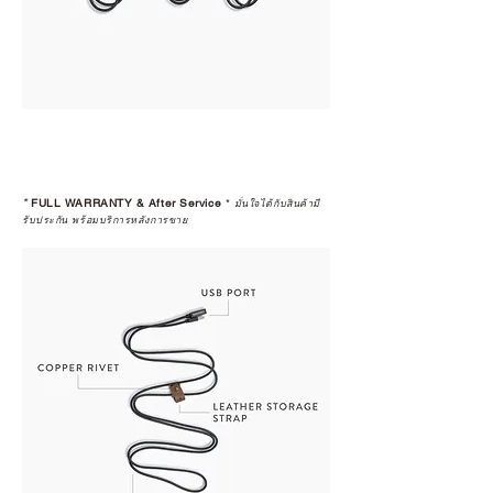
*
FULL WARRANTY & After Service
*
มั่นใจได้กับสินค้ามี
รับประกัน พร้อมบริการหลังการขาย