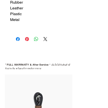
Rubber
Leather
Plastic
Metal
*
FULL WARRANTY & After Service
*
มั่นใจได้กับสินค้ามี
รับประกัน พร้อมบริการหลังการขาย