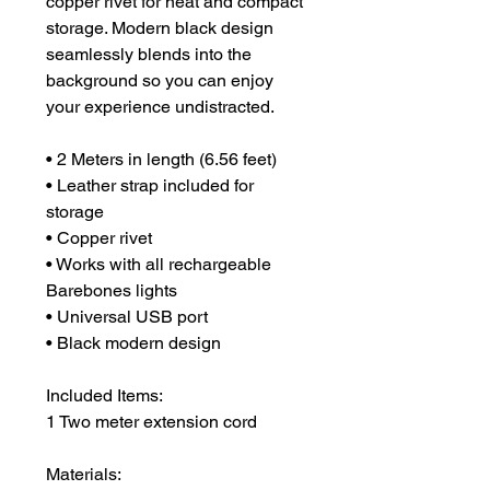
copper rivet for neat and compact
storage. Modern black design
seamlessly blends into the
background so you can enjoy
your experience undistracted.
• 2 Meters in length (6.56 feet)
• Leather strap included for
storage
• Copper rivet
• Works with all rechargeable
Barebones lights
• Universal USB port
• Black modern design
Included Items:
1 Two meter extension cord
Materials: