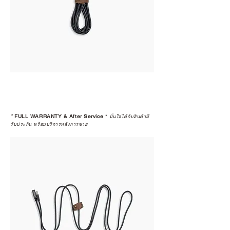
*
FULL WARRANTY & After Service
*
มั่นใจได้กับสินค้ามี
รับประกัน พร้อมบริการหลังการขาย