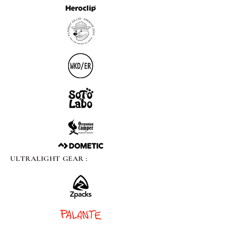
ULTRALIGHT GEAR :