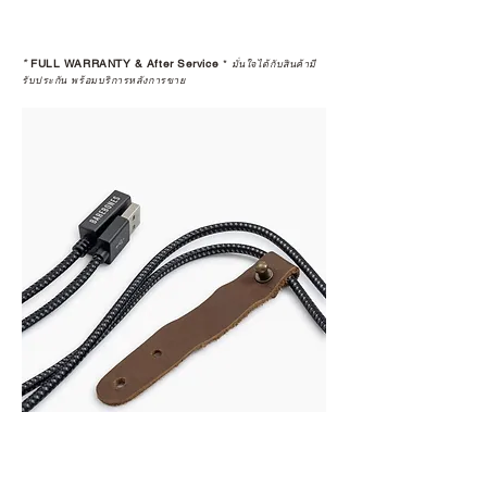
*
FULL WARRANTY & After Service
*
มั่นใจได้กับสินค้ามี
รับประกัน พร้อมบริการหลังการขาย