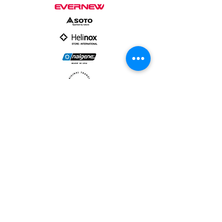
PARTNER :