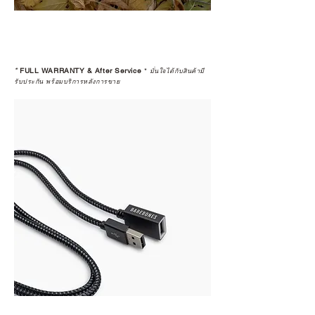
*
FULL WARRANTY & After Service
*
มั่นใจได้กับสินค้ามี
รับประกัน พร้อมบริการหลังการขาย