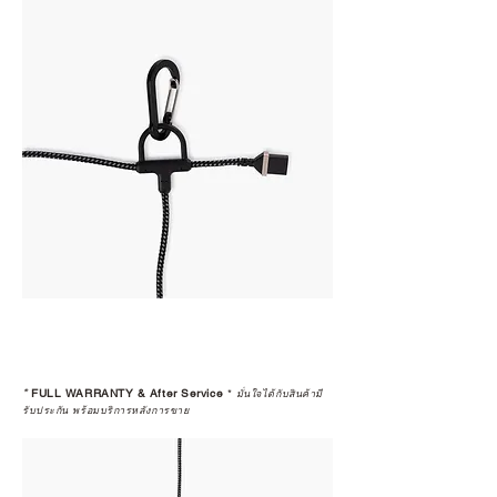
*
FULL WARRANTY & After Service
*
มั่นใจได้กับสินค้ามี
รับประกัน พร้อมบริการหลังการขาย