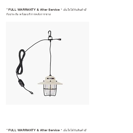
*
FULL WARRANTY & After Service
*
มั่นใจได้กับสินค้ามี
รับประกัน พร้อมบริการหลังการขาย
*
FULL WARRANTY & After Service
*
มั่นใจได้กับสินค้ามี