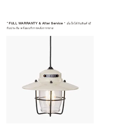
*
FULL WARRANTY & After Service
*
มั่นใจได้กับสินค้ามี
รับประกัน พร้อมบริการหลังการขาย