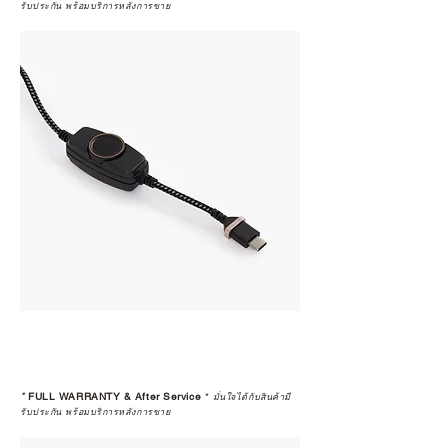
รับประกัน พร้อมบริการหลังการขาย
*
FULL WARRANTY & After Service
*
มั่นใจได้กับสินค้ามี
รับประกัน พร้อมบริการหลังการขาย