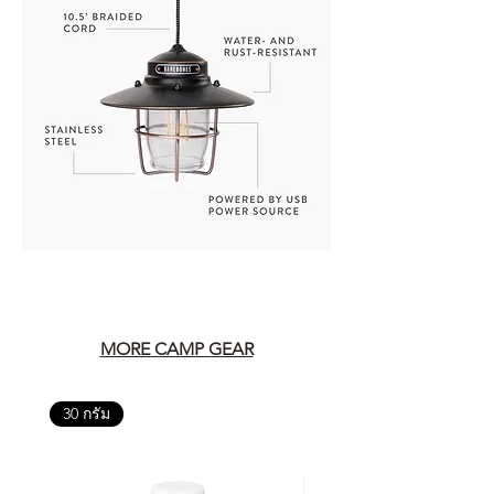
MORE CAMP GEAR
30 กรัม