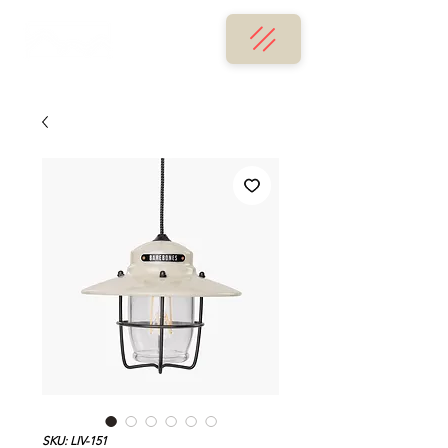
SKU: LIV-151