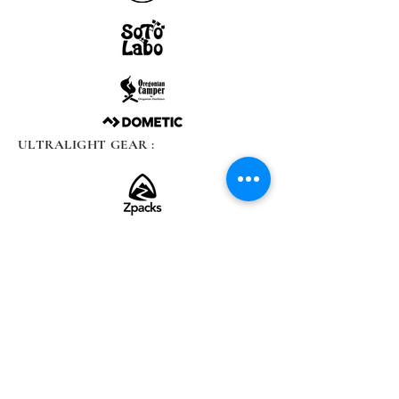
ULTRALIGHT GEAR :