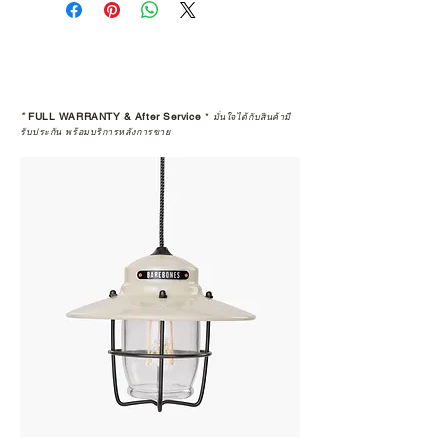
*
FULL WARRANTY & After Service
*
มั่นใจได้กับสินค้ามี
รับประกัน พร้อมบริการหลังการขาย