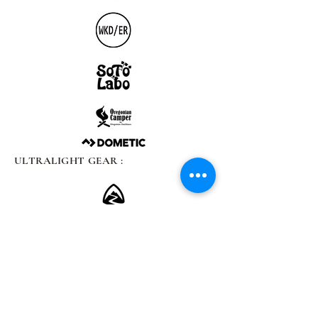
ULTRALIGHT GEAR :