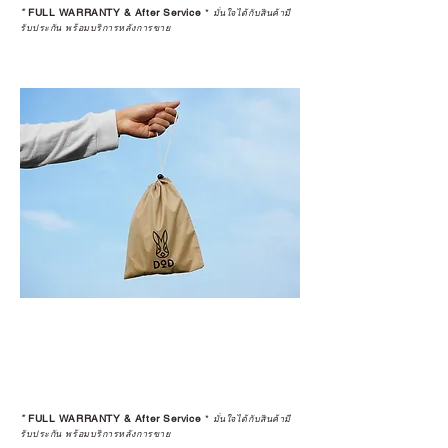
*
FULL WARRANTY & After Service
*
มั่นใจได้กับสินค้ามี
รับประกัน พร้อมบริการหลังการขาย
*
FULL WARRANTY & After Service
*
มั่นใจได้กับสินค้ามี
รับประกัน พร้อมบริการหลังการขาย