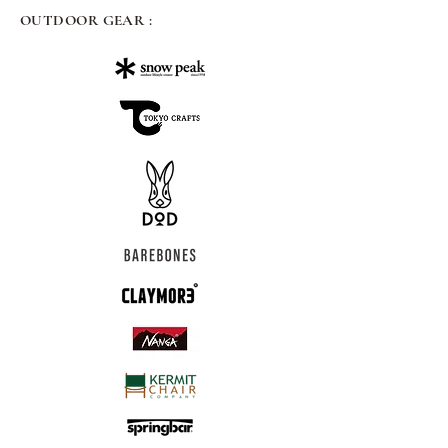
OUTDOOR GEAR :