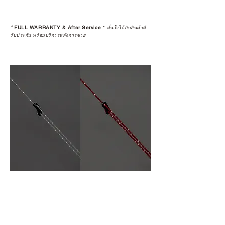
*
FULL WARRANTY & After Service
*
มั่นใจได้กับสินค้ามี
รับประกัน พร้อมบริการหลังการขาย