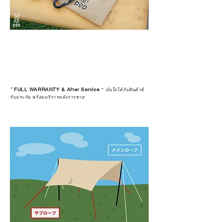
*
FULL WARRANTY & After Service
*
มั่นใจได้กับสินค้ามี
รับประกัน พร้อมบริการหลังการขาย