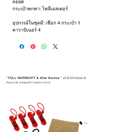
ลอยด์
กระเป๋าพกพา: โพลีเอสเตอร์
อุปกรณ์ในชุดมี: เชือก 4 กระเป๋า 1
คาราบิเนอร์ 4
*
FULL WARRANTY & After Service
*
มั่นใจได้กับสินค้ามี
รับประกัน พร้อมบริการหลังการขาย