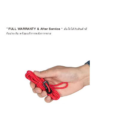
*
FULL WARRANTY & After Service
*
มั่นใจได้กับสินค้ามี
รับประกัน พร้อมบริการหลังการขาย