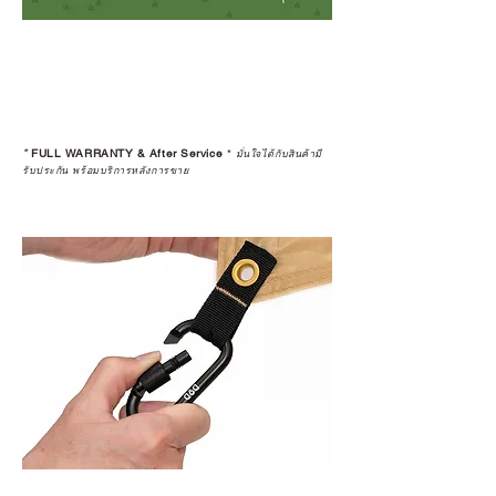
*
FULL WARRANTY & After Service
*
มั่นใจได้กับสินค้ามี
รับประกัน พร้อมบริการหลังการขาย