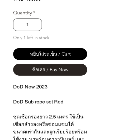
Quantity
*
Only 1 left in stock
หยิบใส่รถเข็น / Cart
ซื้อเลย / Buy Now
DoD New 2023
DoD Sub rope set Red
ชุดเชือกรองยาว 2.5 เมตร ใช้เป็น
เชือกสำรองหรือซ่อมแซมได้
ขนาดเท่ากันและผูกเรียบร้อยพร้อม
ใช้งาน มาพร้อมคาราบิเนอร์ และ