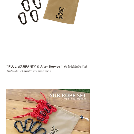
*
FULL WARRANTY & After Service
*
มั่นใจได้กับสินค้ามี
รับประกัน พร้อมบริการหลังการขาย