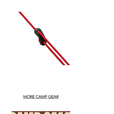
MORE CAMP GEAR