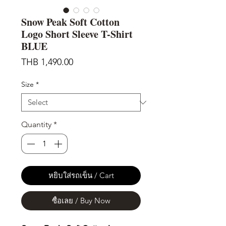
Snow Peak Soft Cotton
Logo Short Sleeve T-Shirt
BLUE
Price
THB 1,490.00
Size
*
Quantity
*
หยิบใส่รถเข็น / Cart
ซื้อเลย / Buy Now