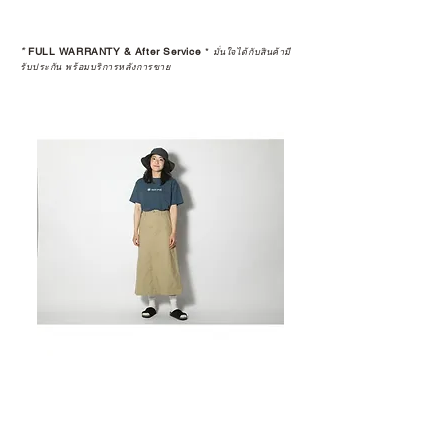
*
FULL WARRANTY & After Service
*
มั่นใจได้กับสินค้ามี
รับประกัน พร้อมบริการหลังการขาย