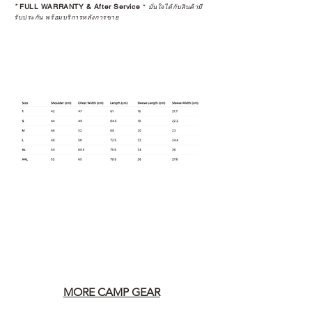
*
FULL WARRANTY & After Service
*
มั่นใจได้กับสินค้ามี
รับประกัน พร้อมบริการหลังการขาย
MORE CAMP GEAR