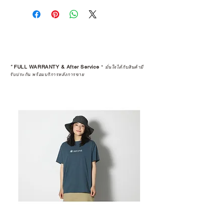
*
FULL WARRANTY & After Service
*
มั่นใจได้กับสินค้ามี
รับประกัน พร้อมบริการหลังการขาย