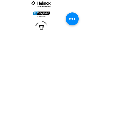
PARTNER :