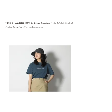
*
FULL WARRANTY & After Service
*
มั่นใจได้กับสินค้ามี
รับประกัน พร้อมบริการหลังการขาย