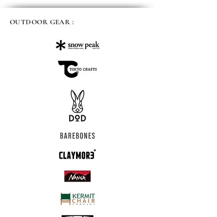
OUTDOOR GEAR :