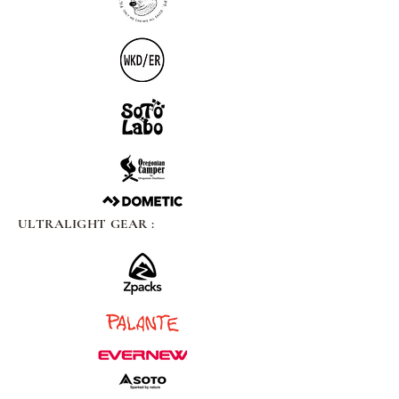
ULTRALIGHT GEAR :