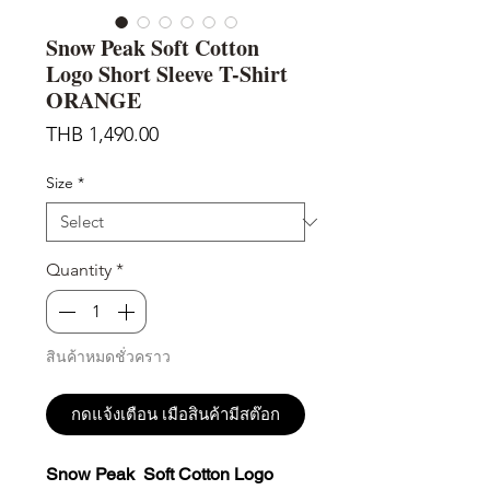
Snow Peak Soft Cotton
Logo Short Sleeve T-Shirt
ORANGE
Price
THB 1,490.00
Size
*
Quantity
*
สินค้าหมดชั่วคราว
กดแจ้งเตือน เมือสินค้ามีสต๊อก
Snow Peak Soft Cotton Logo