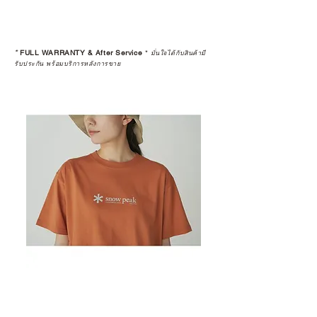
*
FULL WARRANTY & After Service
*
มั่นใจได้กับสินค้ามี
รับประกัน พร้อมบริการหลังการขาย