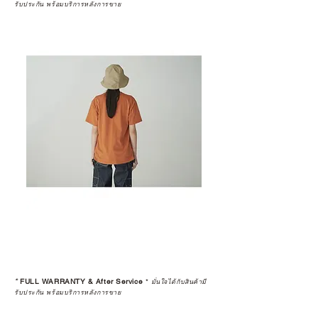
รับประกัน พร้อมบริการหลังการขาย
*
FULL WARRANTY & After Service
*
มั่นใจได้กับสินค้ามี
รับประกัน พร้อมบริการหลังการขาย