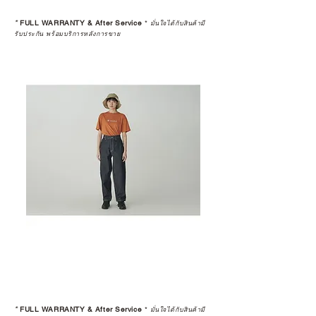
*
FULL WARRANTY & After Service
*
มั่นใจได้กับสินค้ามี
รับประกัน พร้อมบริการหลังการขาย
*
FULL WARRANTY & After Service
*
มั่นใจได้กับสินค้ามี