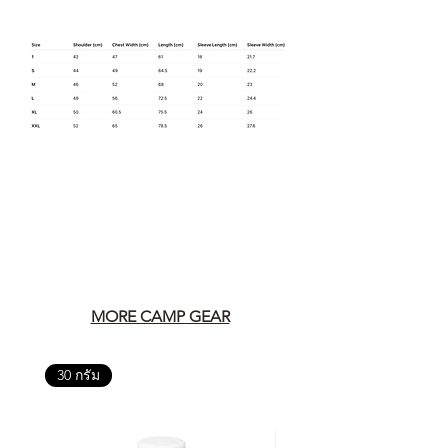
MORE CAMP GEAR
30 กรัม