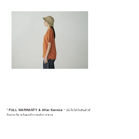
*
FULL WARRANTY & After Service
*
มั่นใจได้กับสินค้ามี
รับประกัน พร้อมบริการหลังการขาย