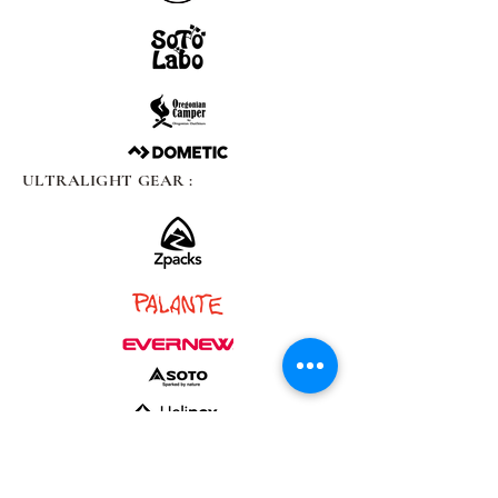
ULTRALIGHT GEAR :