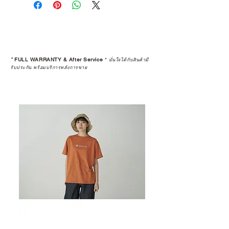
*
FULL WARRANTY & After Service
*
มั่นใจได้กับสินค้ามี
รับประกัน พร้อมบริการหลังการขาย