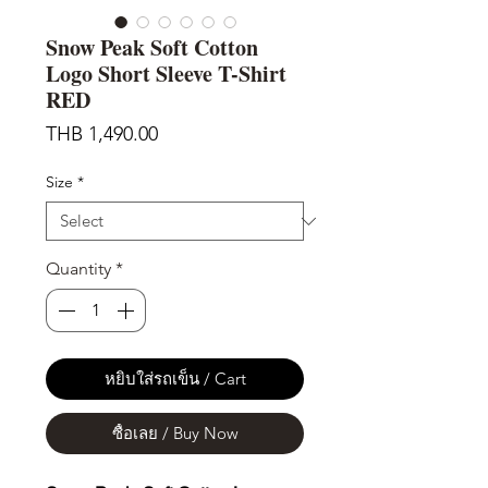
Snow Peak Soft Cotton
Logo Short Sleeve T-Shirt
RED
Price
THB 1,490.00
Size
*
Quantity
*
หยิบใส่รถเข็น / Cart
ซื้อเลย / Buy Now