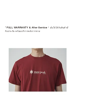
*
FULL WARRANTY & After Service
*
มั่นใจได้กับสินค้ามี
รับประกัน พร้อมบริการหลังการขาย