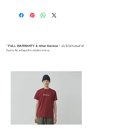
*
FULL WARRANTY & After Service
*
มั่นใจได้กับสินค้ามี
รับประกัน พร้อมบริการหลังการขาย