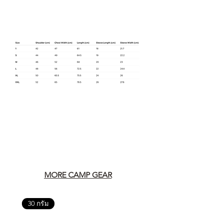
MORE CAMP GEAR
30 กรัม