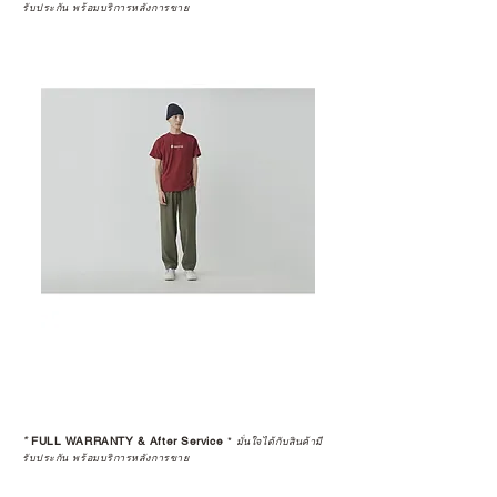
รับประกัน พร้อมบริการหลังการขาย
*
FULL WARRANTY & After Service
*
มั่นใจได้กับสินค้ามี
รับประกัน พร้อมบริการหลังการขาย