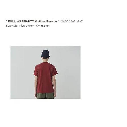
*
FULL WARRANTY & After Service
*
มั่นใจได้กับสินค้ามี
รับประกัน พร้อมบริการหลังการขาย