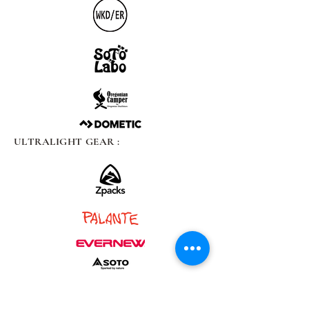
ULTRALIGHT GEAR :