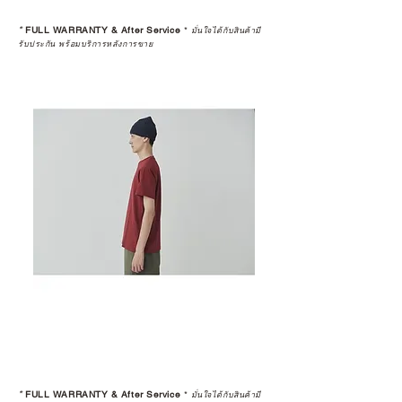
*
FULL WARRANTY & After Service
*
มั่นใจได้กับสินค้ามี
รับประกัน พร้อมบริการหลังการขาย
*
FULL WARRANTY & After Service
*
มั่นใจได้กับสินค้ามี