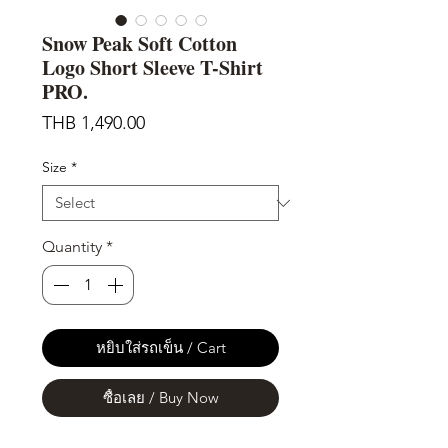
Snow Peak Soft Cotton
Logo Short Sleeve T-Shirt
PRO.
Price
THB 1,490.00
Size
*
Quantity
*
หยิบใส่รถเข็น / Cart
ซื้อเลย / Buy Now