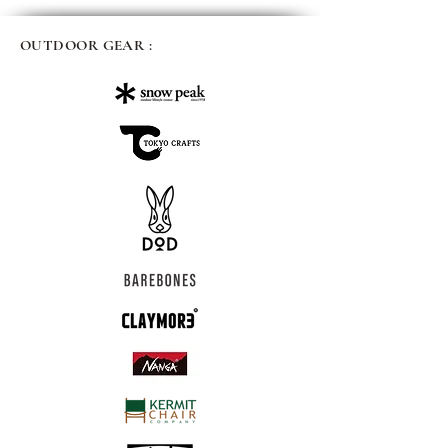
OUTDOOR GEAR :