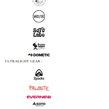
ULTRALIGHT GEAR :