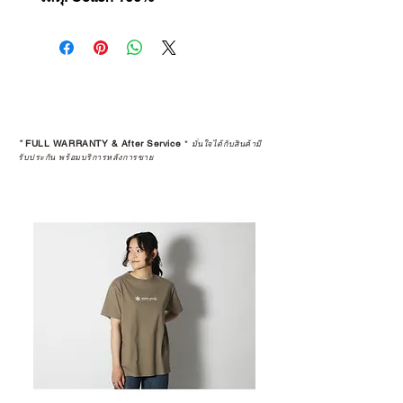
*
FULL WARRANTY & After Service
*
มั่นใจได้กับสินค้ามี
รับประกัน พร้อมบริการหลังการขาย