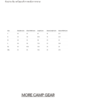
รับประกัน พร้อมบริการหลังการขาย
MORE CAMP GEAR