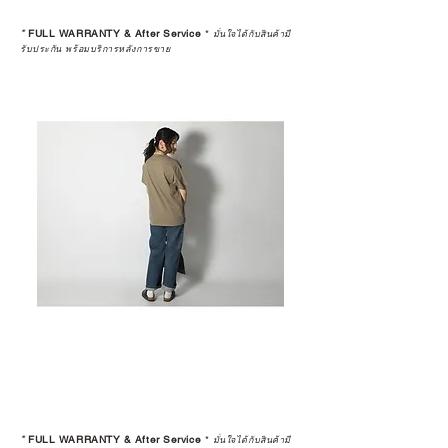
*
FULL WARRANTY & After Service
*
มั่นใจได้กับสินค้ามี
รับประกัน พร้อมบริการหลังการขาย
*
FULL WARRANTY & After Service
*
มั่นใจได้กับสินค้ามี