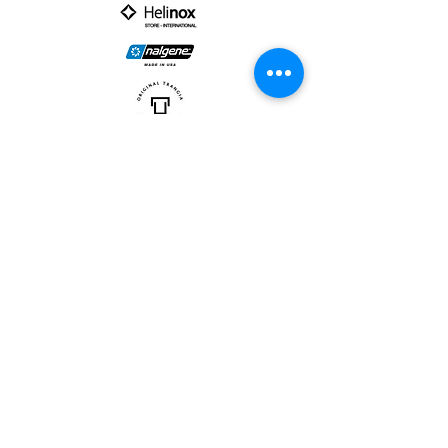
PARTNER :