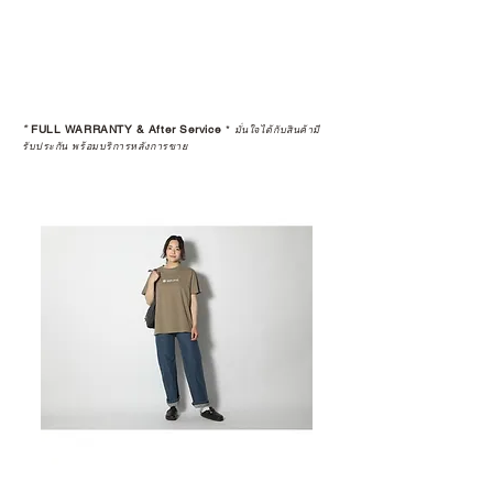
*
FULL WARRANTY & After Service
*
มั่นใจได้กับสินค้ามี
รับประกัน พร้อมบริการหลังการขาย