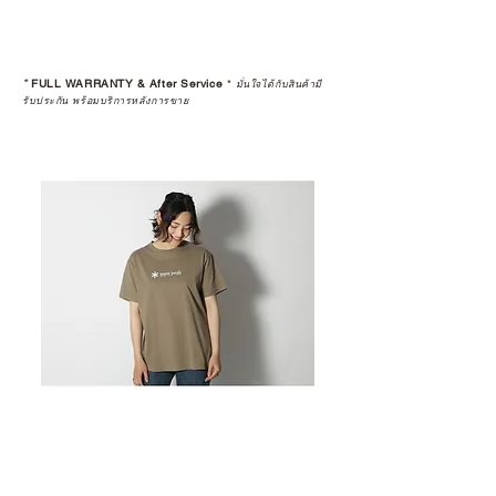
*
FULL WARRANTY & After Service
*
มั่นใจได้กับสินค้ามี
รับประกัน พร้อมบริการหลังการขาย