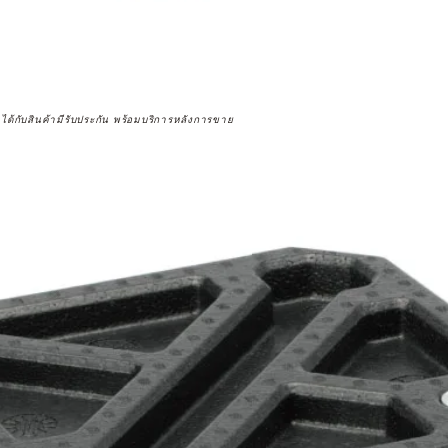
จได้กับสินค้ามีรับประกัน พร้อมบริการหลังการขาย