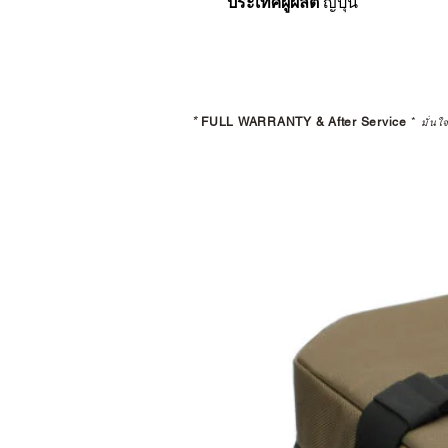
ประเทศผู้ผลิต
ญี่ปุ่น
*
FULL WARRANTY & After Service
*
มั่นใ