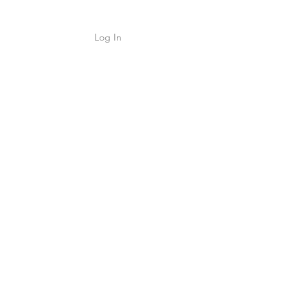
Log In
Shop
ค้า
e