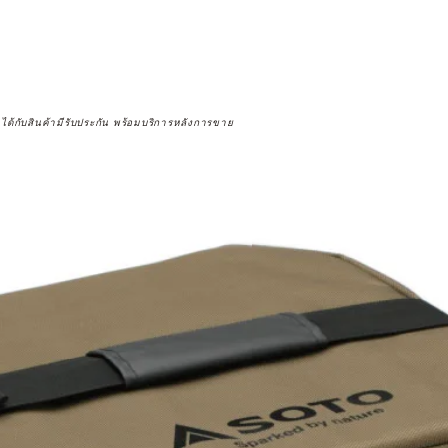
จได้กับสินค้ามีรับประกัน พร้อมบริการหลังการขาย