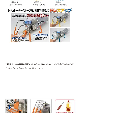
*
FULL WARRANTY & After Service
*
มั่นใจได้กับสินค้ามี
รับประกัน พร้อมบริการหลังการขาย