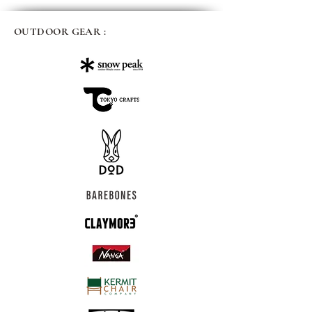
OUTDOOR GEAR :