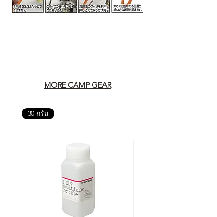
MORE CAMP GEAR
30 กรัม