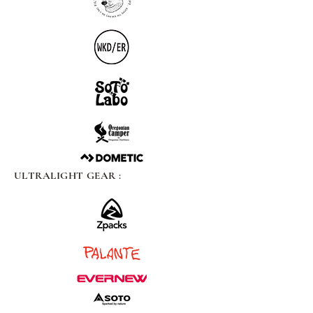
ULTRALIGHT GEAR :