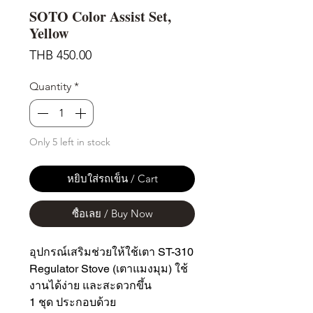
SOTO Color Assist Set,
Yellow
Price
THB 450.00
Quantity
*
Only 5 left in stock
หยิบใส่รถเข็น / Cart
ซื้อเลย / Buy Now
อุปกรณ์เสริมช่วยให้ใช้เตา ST-310
Regulator Stove (เตาแมงมุม) ใช้
งานได้ง่าย และสะดวกขึ้น
1 ชุด ประกอบด้วย