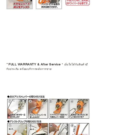
*
FULL WARRANTY & After Service
*
มั่นใจได้กับสินค้ามี
รับประกัน พร้อมบริการหลังการขาย