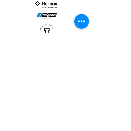
PARTNER :