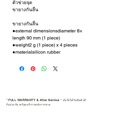
ตัวช่วยจุด
ขายางกันลื่น
ขายางกันลื่น
●external dimensionsdiameter 8×
length 90 mm (1 piece)
●weight2 g (1 piece) x 4 pieces
●materialsilicon rubber
*
FULL WARRANTY & After Service
*
มั่นใจได้กับสินค้ามี
รับประกัน พร้อมบริการหลังการขาย