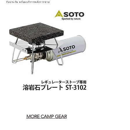
รับประกัน พร้อมบริการหลังการขาย
MORE CAMP GEAR