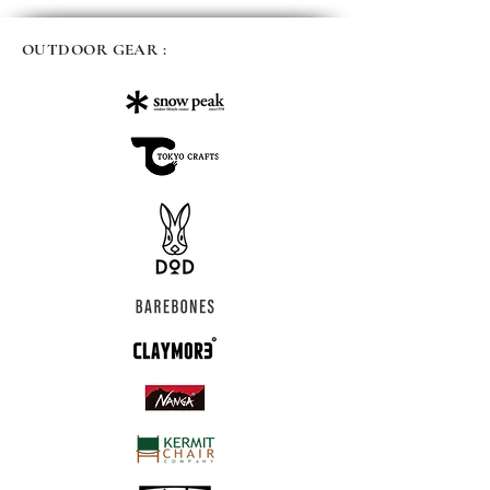
OUTDOOR GEAR :