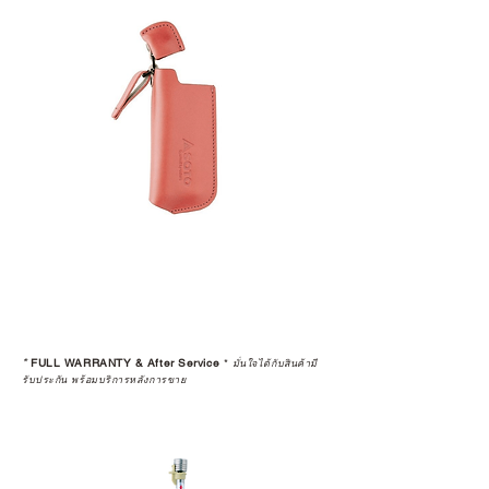
*
FULL WARRANTY & After Service
*
มั่นใจได้กับสินค้ามี
รับประกัน พร้อมบริการหลังการขาย