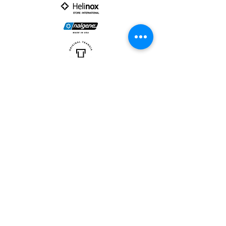
PARTNER :