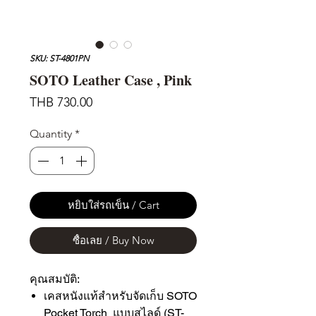
SKU: ST-4801PN
SOTO Leather Case , Pink
Price
THB 730.00
Quantity
*
หยิบใส่รถเข็น / Cart
ซื้อเลย / Buy Now
คุณสมบัติ:
เคสหนังแท้สำหรับจัดเก็บ SOTO
Pocket Torch แบบสไลด์ (ST-