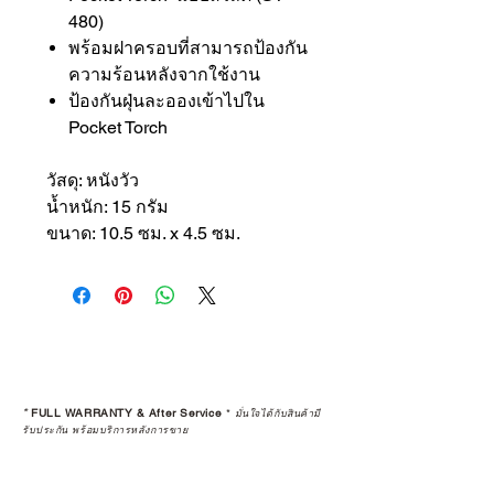
480)
พร้อมฝาครอบที่สามารถป้องกัน
ความร้อนหลังจากใช้งาน
ป้องกันฝุ่นละอองเข้าไปใน
Pocket Torch
วัสดุ: หนังวัว
น้ำหนัก: 15 กรัม
ขนาด: 10.5 ซม. x 4.5 ซม.
*
FULL WARRANTY & After Service
*
มั่นใจได้กับสินค้ามี
รับประกัน พร้อมบริการหลังการขาย