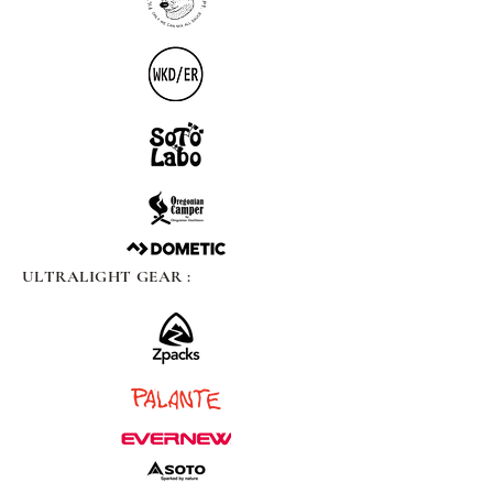
ULTRALIGHT GEAR :