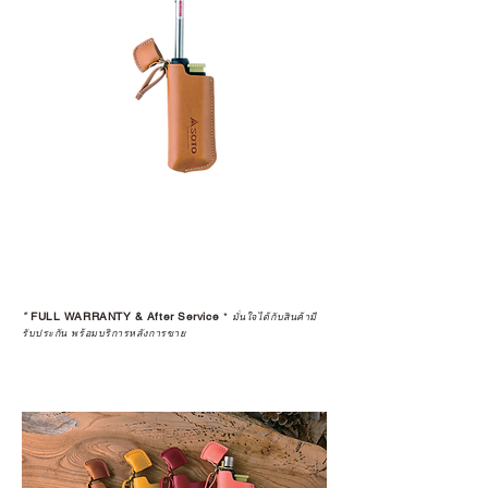
*
FULL WARRANTY & After Service
*
มั่นใจได้กับสินค้ามี
รับประกัน พร้อมบริการหลังการขาย