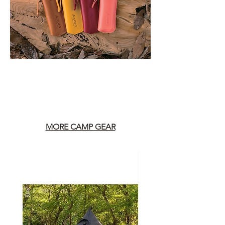
MORE CAMP GEAR