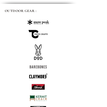
OUTDOOR GEAR :