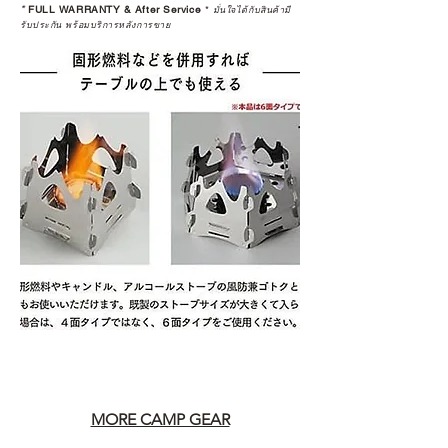
*
FULL WARRANTY & After Service
*
มั่นใจได้กับสินค้ามี
รับประกัน พร้อมบริการหลังการขาย
MORE CAMP GEAR