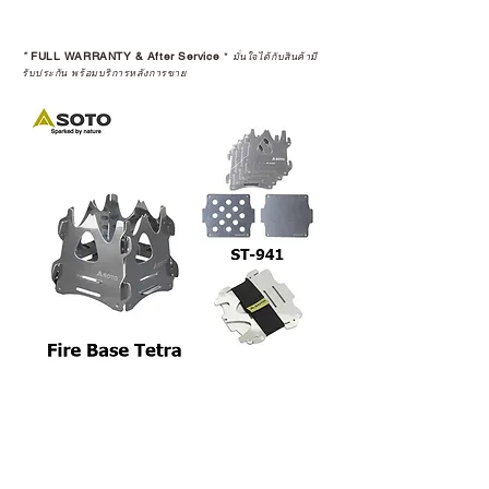
*
FULL WARRANTY & After Service
*
มั่นใจได้กับสินค้ามี
รับประกัน พร้อมบริการหลังการขาย