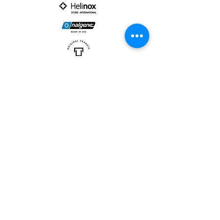
PARTNER :