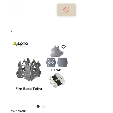
SKU: ST-941