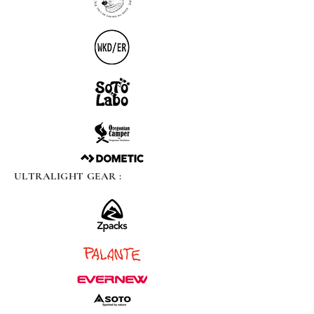
ULTRALIGHT GEAR :