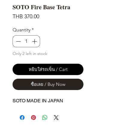
SOTO Fire Base Tetra
Price
THB 370.00
Quantity
*
Only 2 left in stock
หยิบใส่รถเข็น / Cart
ซื้อเลย / Buy Now
SOTO MADE IN JAPAN