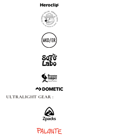
ULTRALIGHT GEAR :