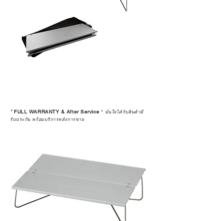
*
FULL WARRANTY & After Service
*
มั่นใจได้กับสินค้ามี
รับประกัน พร้อมบริการหลังการขาย