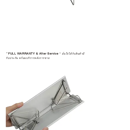
*
FULL WARRANTY & After Service
*
มั่นใจได้กับสินค้ามี
รับประกัน พร้อมบริการหลังการขาย