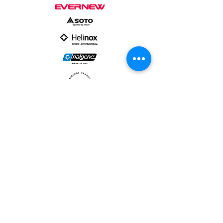
PARTNER :