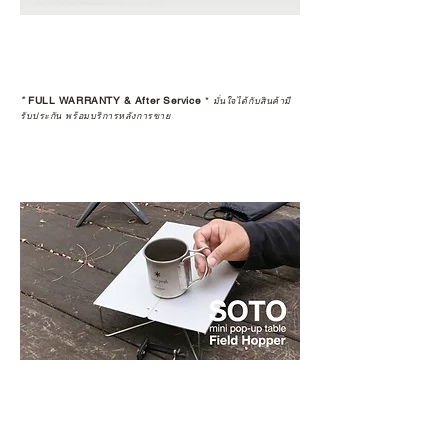
*
FULL WARRANTY & After Service
*
มั่นใจได้กับสินค้ามี
รับประกัน พร้อมบริการหลังการขาย