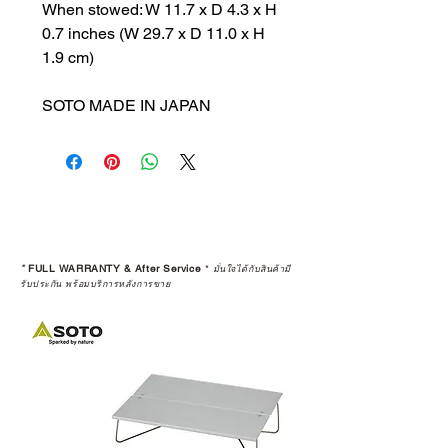
When stowed: W 11.7 x D 4.3 x H
0.7 inches (W 29.7 x D 11.0 x H
1.9 cm)
SOTO MADE IN JAPAN
*
FULL WARRANTY & After Service
*
มั่นใจได้กับสินค้ามี
รับประกัน พร้อมบริการหลังการขาย