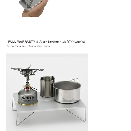
*
FULL WARRANTY & After Service
*
มั่นใจได้กับสินค้ามี
รับประกัน พร้อมบริการหลังการขาย