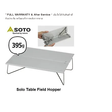
*
FULL WARRANTY & After Service
*
มั่นใจได้กับสินค้ามี
รับประกัน พร้อมบริการหลังการขาย