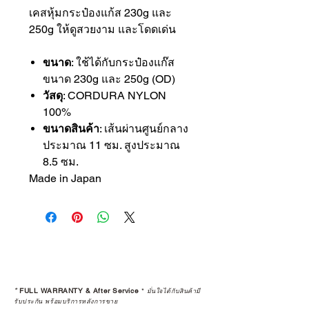
เคสหุ้มกระป๋องแก้ส 230g และ
250g ให้ดูสวยงาม และโดดเด่น
ขนาด
: ใช้ได้กับกระป๋องแก๊ส
ขนาด 230g และ 250g (OD)
วัสดุ
: CORDURA NYLON
100%
ขนาดสินค้า
: เส้นผ่านศูนย์กลาง
ประมาณ 11 ซม. สูงประมาณ
8.5 ซม.
Made in Japan
*
FULL WARRANTY & After Service
*
มั่นใจได้กับสินค้ามี
รับประกัน พร้อมบริการหลังการขาย