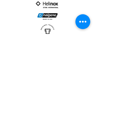
PARTNER :