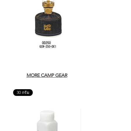
MORE CAMP GEAR
30 กรัม