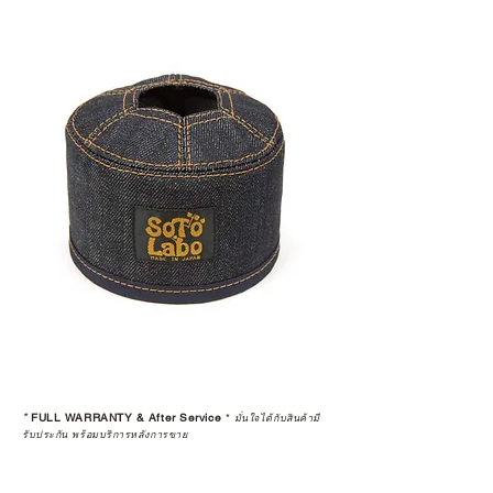
*
FULL WARRANTY & After Service
*
มั่นใจได้กับสินค้ามี
รับประกัน พร้อมบริการหลังการขาย