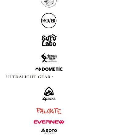
ULTRALIGHT GEAR :