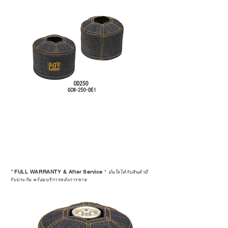
*
FULL WARRANTY & After Service
*
มั่นใจได้กับสินค้ามี
รับประกัน พร้อมบริการหลังการขาย