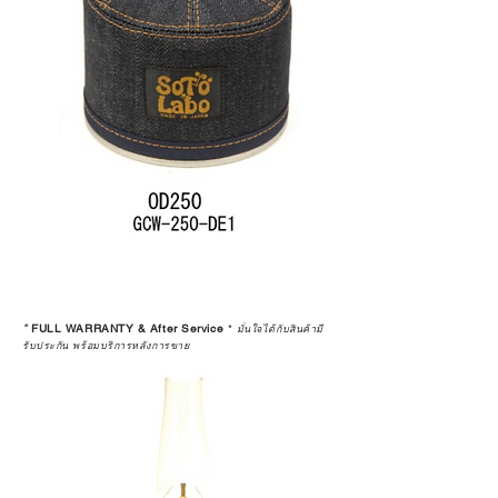
*
FULL WARRANTY & After Service
*
มั่นใจได้กับสินค้ามี
รับประกัน พร้อมบริการหลังการขาย