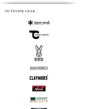
OUTDOOR GEAR :