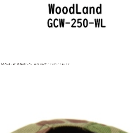
จได้กับสินค้ามีรับประกัน พร้อมบริการหลังการขาย