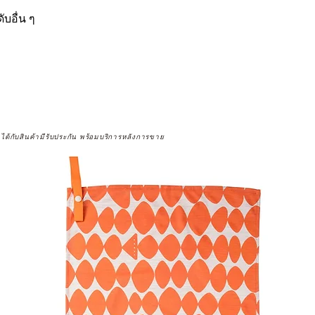
ดับอื่น ๆ
จได้กับสินค้ามีรับประกัน พร้อมบริการหลังการขาย